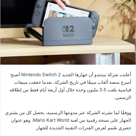
أعلنت شركة نينتندو أن جهازها الجديد Nintendo Switch 2 أصبح
أسرع منصة ألعاب مبيعًا في تاريخ الشركة، بعدما حققت مبيعات
قياسية بلغت 3.5 مليون وحدة خلال أول أربعة أيام فقط من إطلاقه
الرسمي.
ووفقًا لما نشرته الشركة عبر مدونتها الرسمية، يحصل كل من يشتري
الجهاز على نسخة رقمية من لعبة Mario Kart World، وهو عنوان
حصري صُمم لعرض القدرات التقنية الجديدة للجهاز.