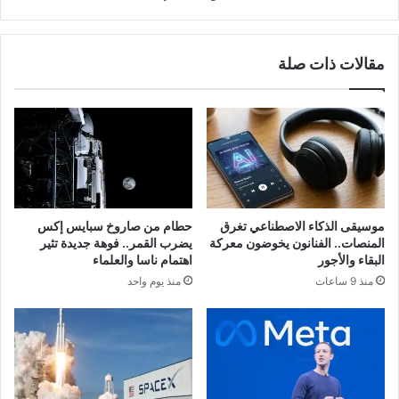
مقالات ذات صلة
موسيقى الذكاء الاصطناعي تغرق
حطام من صاروخ سبايس إكس
المنصات.. الفنانون يخوضون معركة
يضرب القمر.. فوهة جديدة تثير
البقاء والأجور
اهتمام ناسا والعلماء
منذ 9 ساعات
منذ يوم واحد