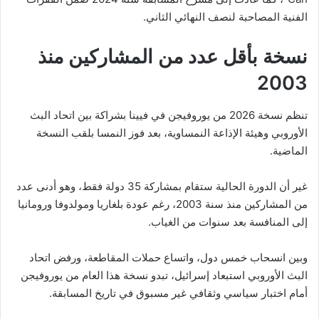
الفنية المصاحبة لنصف النهائي الثاني.
نسخة بأقل عدد من المشاركين منذ
2003
تنظم نسخة 2026 من يوروفيجن في فيينا بشراكة بين اتحاد البث
الأوروبي وهيئة الإذاعة النمساوية، بعد فوز النمسا بلقب النسخة
الماضية.
غير أن الدورة الحالية ستقام بمشاركة 35 دولة فقط، وهو أدنى عدد
من المشاركين منذ سنة 2003، رغم عودة بلغاريا ومولدوفا ورومانيا
إلى المنافسة بعد سنوات من الغياب.
وبين انسحاب خمس دول، واتساع حملات المقاطعة، ورفض اتحاد
البث الأوروبي استبعاد إسرائيل، تبدو نسخة هذا العام من يوروفيجن
أمام اختبار سياسي وثقافي غير مسبوق في تاريخ المسابقة.