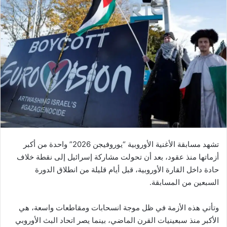
تشهد مسابقة الأغنية الأوروبية “يوروفيجن 2026” واحدة من أكبر
أزماتها منذ عقود، بعد أن تحولت مشاركة إسرائيل إلى نقطة خلاف
حادة داخل القارة الأوروبية، قبل أيام قليلة من انطلاق الدورة
السبعين من المسابقة.
وتأتي هذه الأزمة في ظل موجة انسحابات ومقاطعات واسعة، هي
الأكبر منذ سبعينيات القرن الماضي، بينما يصر اتحاد البث الأوروبي