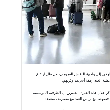
طرقي إلى واجهة النقاش العمومي، في ظل ارتفاع
طلة العيد رفقة أسرهم وذويهم.
كر خلال هذه الفترة، معتبرين أن الظرفية الموسمية
 خصوصا مع تزامن العيد مع مصاريف متعددة.