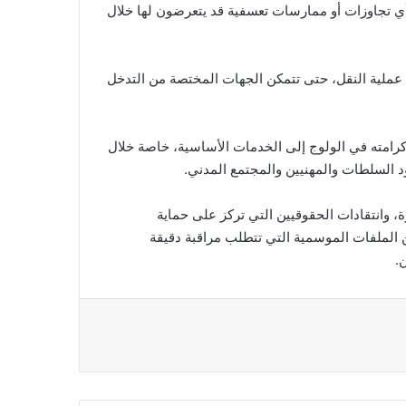
أي تجاوزات أو ممارسات تعسفية قد يتعرضون لها خلال
ت عملية النقل، حتى تتمكن الجهات المختصة من التدخل
رامته في الولوج إلى الخدمات الأساسية، خاصة خلال
د السلطات والمهنيين والمجتمع المدني.
، وانتقادات الحقوقيين التي تركز على حماية
الملفات الموسمية التي تتطلب مراقبة دقيقة
.