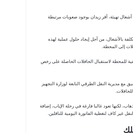
أشغال تهيئة، أقر زيدان بوجود صعوبات مرتبطة
كلفة بالأشغال، من أجل إيجاد حلول عملية لهذه
لات إلى المحطة.
خلفية للمحطة لاستقبال الحافلات الحاصلة على رخص
ق مع مديرية النقل الطرقي التابعة لوزارة التجهيز
لحافلات.
هاب، لكنها تعود غالبا فارغة في رحلة الإياب، إضافة
قل غير كاف لتغطية الفاتورة اليومية للناقلين.
لك