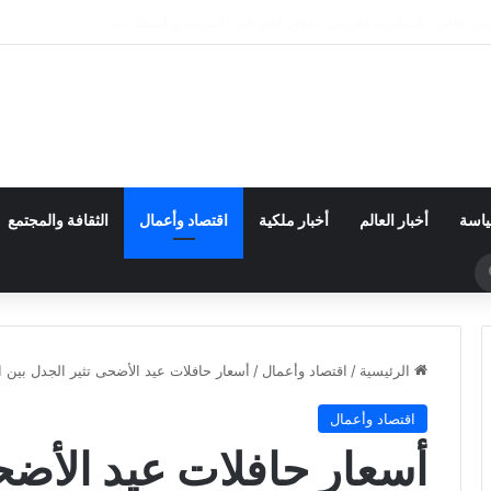
لنقل الطرقي.. مهنيون يطالبون بدعم رابع قبل الانهيار
ياسة
أخبار العالم
أخبار ملكية
اقتصاد وأعمال
الثقافة والمجتمع
بحث
عن
الرئيسية
/
اقتصاد وأعمال
/
أسعار حافلات عيد الأضحى تثير الجدل بين ا
اقتصاد وأعمال
أسعار حافلات عيد الأضح