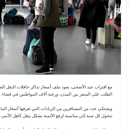
مع اقتراب عيد الأضحى، يعود ملف أسعار تذاكر حافلات النقل ال
الطلب على السفر بين المدن، ورغبة آلاف المواطنين في قضاء ع
ويشتكي عدد من المسافرين من الزيادات التي تعرفها أسعار التذا
تتحول كل سنة إلى مناسبة لرفع الأثمنة بشكل يثقل كاهل الأسر،