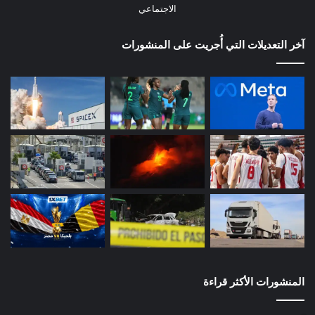
الاجتماعي
آخر التعديلات التي أُجريت على المنشورات
المنشورات الأكثر قراءة