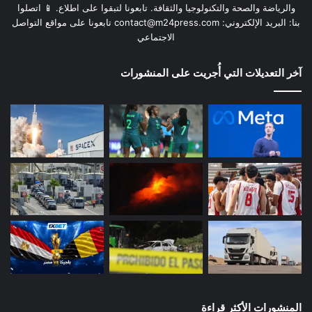
والرياضة والصحة والتكنولوجيا والثقافة. تابعونا لتبقوا على اطلاع. 📱 اتصلوا
بنا: البريد الإلكتروني:
contact@m24press.com
تابعونا على مواقع التواصل
الاجتماعي
آخر التعديلات التي أُجريت على المنشورات
المنشورات الأكثر قراءة