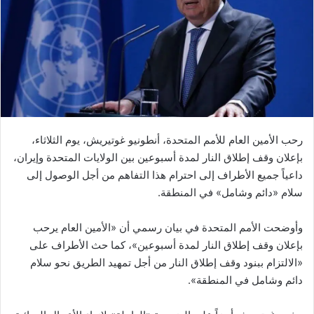
رحب الأمين العام للأمم المتحدة، أنطونيو غوتيريش، يوم الثلاثاء،
بإعلان وقف إطلاق النار لمدة أسبوعين بين الولايات المتحدة وإيران،
داعياً جميع الأطراف إلى احترام هذا التفاهم من أجل الوصول إلى
سلام «دائم وشامل» في المنطقة.
وأوضحت الأمم المتحدة في بيان رسمي أن «الأمين العام يرحب
بإعلان وقف إطلاق النار لمدة أسبوعين»، كما حث الأطراف على
«الالتزام ببنود وقف إطلاق النار من أجل تمهيد الطريق نحو سلام
دائم وشامل في المنطقة».