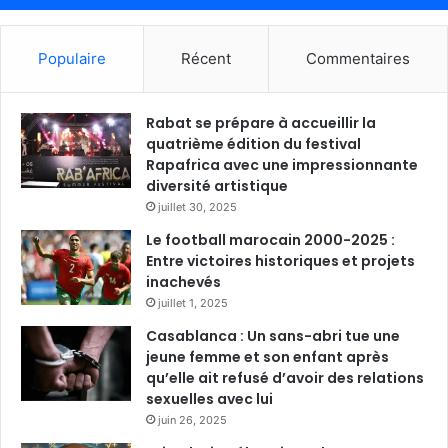
Populaire
Récent
Commentaires
Rabat se prépare à accueillir la
quatrième édition du festival
Rapafrica avec une impressionnante
diversité artistique
juillet 30, 2025
Le football marocain 2000-2025 :
Entre victoires historiques et projets
inachevés
juillet 1, 2025
Casablanca : Un sans-abri tue une
jeune femme et son enfant après
qu’elle ait refusé d’avoir des relations
sexuelles avec lui
juin 26, 2025