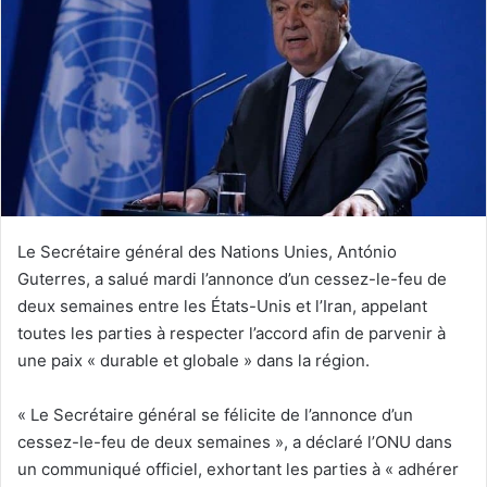
Le Secrétaire général des Nations Unies, António
Guterres, a salué mardi l’annonce d’un cessez-le-feu de
deux semaines entre les États-Unis et l’Iran, appelant
toutes les parties à respecter l’accord afin de parvenir à
une paix « durable et globale » dans la région.
« Le Secrétaire général se félicite de l’annonce d’un
cessez-le-feu de deux semaines », a déclaré l’ONU dans
un communiqué officiel, exhortant les parties à « adhérer