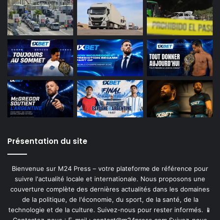
Présentation du site
Bienvenue sur M24 Press – votre plateforme de référence pour
suivre l'actualité locale et internationale. Nous proposons une
couverture complète des dernières actualités dans les domaines
de la politique, de l'économie, du sport, de la santé, de la
technologie et de la culture. Suivez-nous pour rester informés. 📱
Contactez-nous : E-mail :
contact@m24press.com
Suivez-nous