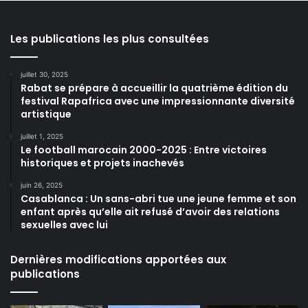
Les publications les plus consultées
juillet 30, 2025
Rabat se prépare à accueillir la quatrième édition du
festival Rapafrica avec une impressionnante diversité
artistique
juillet 1, 2025
Le football marocain 2000-2025 : Entre victoires
historiques et projets inachevés
juin 26, 2025
Casablanca : Un sans-abri tue une jeune femme et son
enfant après qu’elle ait refusé d’avoir des relations
sexuelles avec lui
Dernières modifications apportées aux
publications