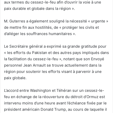
aux termes du cessez-le-feu afin d’ouvrir la voie à une
paix durable et globale dans la région ».
M. Guterres a également souligné la nécessité « urgente »
de mettre fin aux hostilités, de « protéger les civils et
d’alléger les souffrances humanitaires ».
Le Secrétaire général a exprimé sa grande gratitude pour
« les efforts du Pakistan et des autres pays impliqués dans
la facilitation du cessez-le-feu », notant que son Envoyé
personnel Jean Arnault se trouve actuellement dans la
région pour soutenir les efforts visant à parvenir à une
paix globale.
L’accord entre Washington et Téhéran sur un cessez-le-
feu en échange de la réouverture du détroit d’Ormuz est
intervenu moins d’une heure avant l’échéance fixée par le
président américain Donald Trump, au cours de laquelle il