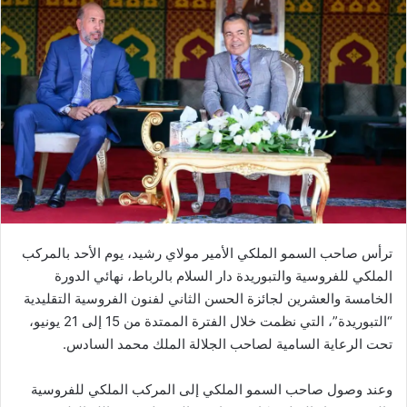
ترأس صاحب السمو الملكي الأمير مولاي رشيد، يوم الأحد بالمركب
الملكي للفروسية والتبوريدة دار السلام بالرباط، نهائي الدورة
الخامسة والعشرين لجائزة الحسن الثاني لفنون الفروسية التقليدية
“التبوريدة”، التي نظمت خلال الفترة الممتدة من 15 إلى 21 يونيو،
تحت الرعاية السامية لصاحب الجلالة الملك محمد السادس.
وعند وصول صاحب السمو الملكي إلى المركب الملكي للفروسية