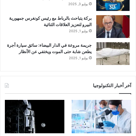
يوليو 3, 2025
بركة يتباحث بالرباط مع رئيس كونغرس جمهورية
البيرو لتعزيز العلاقات الثنائية
يوليو 1, 2025
جريمة مروعة في الدار البيضاء: سائق سيارة أجرة
يطعن شابة حتى الموت ويختفي عن الأنظار
يوليو 1, 2025
آخر أخبار التكنولوجيا