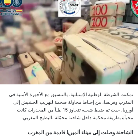
تمكنت الشرطة الوطنية الإسبانية، بالتنسيق مع الأجهزة الأمنية في
المغرب وفرنسا، من إحباط محاولة ضخمة لتهريب الحشيش إلى
أوروبا، حيث تم ضبط شحنة تتجاوز 15 طناً من المخدرات كانت
مخبأة بطريقة محكمة داخل شاحنة محمّلة بالبطيخ المغربي.
الشاحنة وصلت إلى ميناء ألميريا قادمة من المغرب