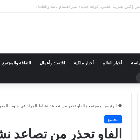
ياسة
أخبار العالم
أخبار ملكية
اقتصاد وأعمال
الثقافة والمجتمع
حث
ن
الرئيسية
/
مجتمع
/
الفاو تحذر من تصاعد نشاط الجراد في جنوب المغ
مجتمع
الفاو تحذر من تصاعد نش