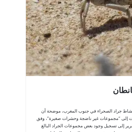
انطان
اع نشاط جراد الصحراء في جنوب المغرب، موضحة أن
ولت إلى “مجموعات غير ناضجة وحشرات صغيرة”، وفق
قرير إلى تسجيل وجود بعض مجموعات الجراد البالغ