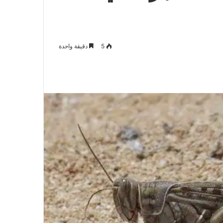
5
دقيقة واحدة