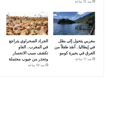
منذ 15 ساعة
مغربي يتحول إلى بطل
الجراد الصحراوي يتراجع
في إيطاليا.. أنقذ طفلاً من
في المغرب.. الفاو
الغرق في بحيرة كومو
تكشف سبب الانحسار
وتحذر من جيوب محتملة
منذ 17 ساعة
منذ 19 ساعة