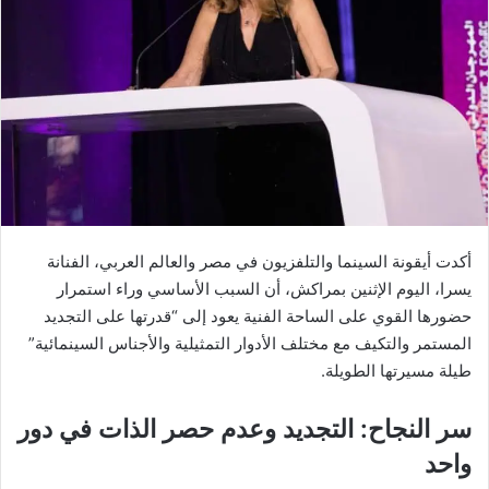
أكدت أيقونة السينما والتلفزيون في مصر والعالم العربي، الفنانة
يسرا، اليوم الإثنين بمراكش، أن السبب الأساسي وراء استمرار
حضورها القوي على الساحة الفنية يعود إلى “قدرتها على التجديد
المستمر والتكيف مع مختلف الأدوار التمثيلية والأجناس السينمائية”
طيلة مسيرتها الطويلة.
سر النجاح: التجديد وعدم حصر الذات في دور
واحد