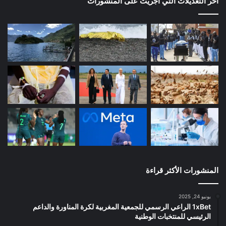
آخر التعديلات التي أُجريت على المنشورات
المنشورات الأكثر قراءة
يونيو 24, 2025
1xBet الراعي الرسمي للجمعية المغربية لكرة المناورة والداعم
الرئيسي للمنتخبات الوطنية