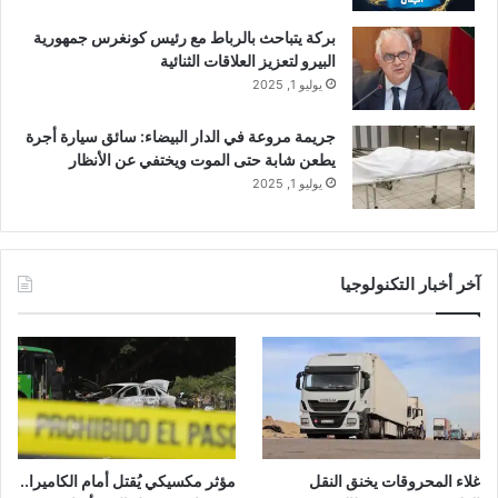
بركة يتباحث بالرباط مع رئيس كونغرس جمهورية
البيرو لتعزيز العلاقات الثنائية
يوليو 1, 2025
جريمة مروعة في الدار البيضاء: سائق سيارة أجرة
يطعن شابة حتى الموت ويختفي عن الأنظار
يوليو 1, 2025
آخر أخبار التكنولوجيا
غلاء المحروقات يخنق النقل
مؤثر مكسيكي يُقتل أمام الكاميرا..