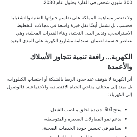
300 مليون شخص في القارة بحلول عام 2030.
ولا تقتصر مساهمة المملكة على تقاسم خبراتها التقنية والتشغيلية
فحسب، بل تشمل أيضًا نقل خبرة واسعة في مجالات التخطيط
الاستراتيجي، وتدبير البنى التحتية، وبناء القدرات المحلية، وهي
عناصر حاسمة لضمان استدامة مشاريع الكهربة على المدى البعيد.
الكهربة… رافعة تنمية تتجاوز الأسلاك
والأعمدة
أثر الكهربة لا يتوقف عند حدود الربط بالشبكة أو احتساب الكيلووات،
بل يمتد إلى مختلف مناحي الحياة الاقتصادية والاجتماعية. فالوصول
إلى الكهرباء:
يفتح آفاقًا جديدة لخلق مناصب الشغل،
يدعم نمو المقاولات الصغيرة والمتوسطة،
يساهم في تحسين جودة الخدمات الصحية،