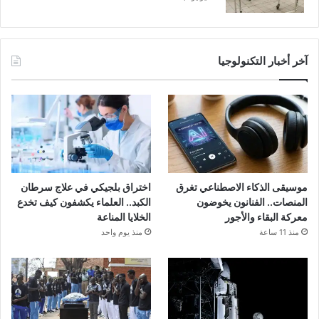
آخر أخبار التكنولوجيا
موسيقى الذكاء الاصطناعي تغرق
اختراق بلجيكي في علاج سرطان
المنصات.. الفنانون يخوضون
الكبد.. العلماء يكشفون كيف تخدع
معركة البقاء والأجور
الخلايا المناعة
منذ 11 ساعة
منذ يوم واحد