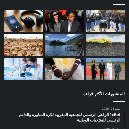
المنشورات الأكثر قراءة
يونيو 24, 2025
1xBet الراعي الرسمي للجمعية المغربية لكرة المناورة والداعم
الرئيسي للمنتخبات الوطنية