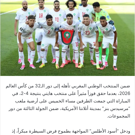
ضمن المنتخب الوطني المغربي تأهله إلى دور الـ32 من كأس العالم
2026، بعدما حقق فوزاً مثيراً على منتخب هايتي بنتيجة 4-2، في
المباراة التي جمعت الطرفين مساء الخميس على أرضية ملعب
“مرسيدس بنز” بمدينة أتلانتا الأمريكية، ضمن الجولة الثالثة من دور
المجموعات.
ودخل “أسود الأطلس” المواجهة بطموح فرض السيطرة مبكراً، إذ