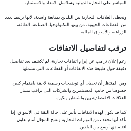
المباشر على التجارة الدولية وسلاسل الإمداد والاستثمار.
وتحظى العلاقات التجارية بين البلدين بمتابعة واسعة، لأنها ترتبط بعدد
من القطاعات الحيوية، من بينها التكنولوجيا، الصناعة، الطاقة،
الزراعة، والأسواق المالية.
ترقب لتفاصيل الاتفاقات
رغم إعلان ترامب عن إبرام اتفاقات تجارية، لم تُكشف بعد تفاصيل
دقيقة حول طبيعة هذه الاتفاقات أو القطاعات التي تشملها.
ومن المنتظر أن تحظى أي توضيحات رسمية لاحقة باهتمام كبير،
خصوصا من جانب المستثمرين والشركات التي تراقب مسار
العلاقات الاقتصادية بين واشنطن وبكين.
كما قد يكون لهذه الاتفاقات تأثير على حالة الثقة في الأسواق، إذا
تأكد أنها تخفف من التوترات التجارية وتفتح المجال أمام تعاون
اقتصادي أوسع بين البلدين.