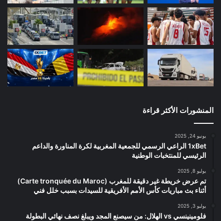
المنشورات الأكثر قراءة
يونيو 24, 2025
1xBet الراعي الرسمي للجمعية المغربية لكرة المناورة والداعم
الرئيسي للمنتخبات الوطنية
يوليو 8, 2025
تم عرض خريطة غير دقيقة للمغرب (Carte tronquée du Maroc)
أثناء بث مباريات كأس الأمم الأفريقية للسيدات بسبب خلل فني
يوليو 3, 2025
فلومينينسي vs الهلال: من سيصنع المجد ويبلغ نصف نهائي البطولة