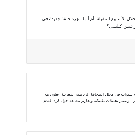
ال الأسابيع المقبلة، أم أنها مجرد حلقة جديدة في
ترافيس كيلسي؟
وات في مجال الصحافة الرياضية المغربية. تعاون مع
، وينشر تحليلات تكتيكية وتقارير معمقة حول كرة القدم