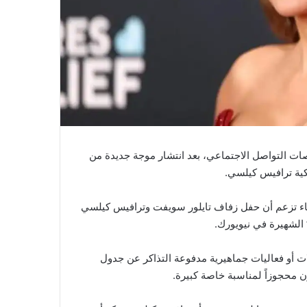
ات التواصل الاجتماعي، بعد انتشار موجة جديدة من
كية ترافيس كيلسي.
أنباء تزعم أن حفل زفاف تايلور سويفت وترافيس كيلسي
ت أو فعاليات جماهيرية مدفوعة التذاكر عن جدول
ون محجوزاً لمناسبة خاصة كبيرة.