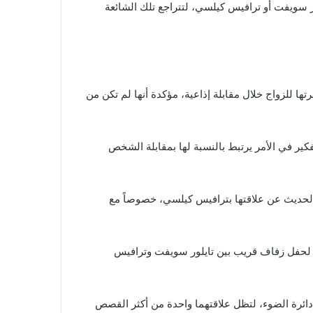
لور سويفت أو ترافيس كيلسي، لتتراجع تلك الشائعة
ها للزواج خلال مقابلة إذاعية، مؤكدة أنها لم تكن من
كير في الأمر يرتبط بالنسبة لها بمقابلة الشخص
 الحديث عن علاقتها بترافيس كيلسي، خصوصاً مع
ة لحفل زفاف قريب بين تايلور سويفت وترافيس
 دائرة الضوء، لتظل علاقتهما واحدة من أكثر القصص