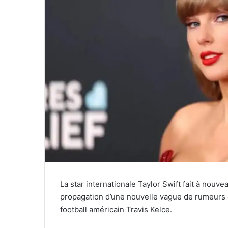
La star internationale Taylor Swift fait à nouvea
propagation d’une nouvelle vague de rumeurs 
football américain Travis Kelce.