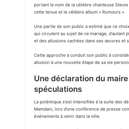
portant le nom de la célèbre chanteuse Stevie Ni
cette tenue et le célèbre album « Rumours ».
Une partie de son public a estimé que ce choi
qui circulent au sujet de ce mariage, d’autant
et des allusions cachées dans ses œuvres et s
Cette approche a conduit son public à considé
allusion à une nouvelle étape de sa vie personn
Une déclaration du maire
spéculations
La polémique s’est intensifiée à la suite des d
Mamdani, lors d’une conférence de presse con
événements à venir dans la ville.