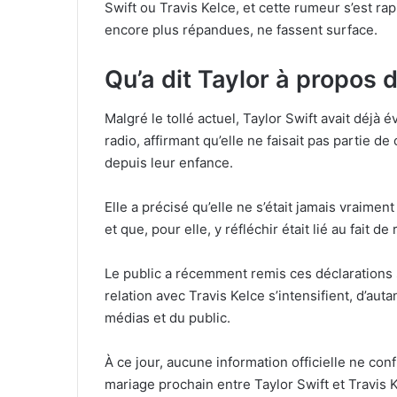
Swift ou Travis Kelce, et cette rumeur s’est r
encore plus répandues, ne fassent surface.
Qu’a dit Taylor à propos 
Malgré le tollé actuel, Taylor Swift avait déjà 
radio, affirmant qu’elle ne faisait pas partie d
depuis leur enfance.
Elle a précisé qu’elle ne s’était jamais vraime
et que, pour elle, y réfléchir était lié au fait 
Le public a récemment remis ces déclarations s
relation avec Travis Kelce s’intensifient, d’aut
médias et du public.
À ce jour, aucune information officielle ne con
mariage prochain entre Taylor Swift et Travis K