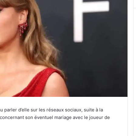
u parler d’elle sur les réseaux sociaux, suite à la
concernant son éventuel mariage avec le joueur de