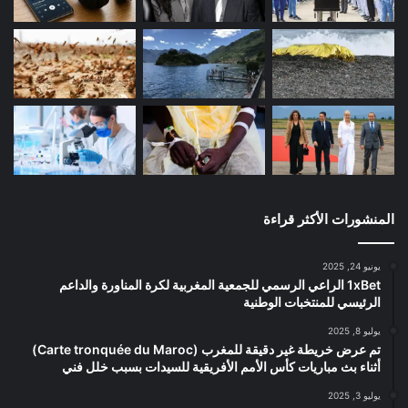
المنشورات الأكثر قراءة
يونيو 24, 2025
1xBet الراعي الرسمي للجمعية المغربية لكرة المناورة والداعم
الرئيسي للمنتخبات الوطنية
يوليو 8, 2025
تم عرض خريطة غير دقيقة للمغرب (Carte tronquée du Maroc)
أثناء بث مباريات كأس الأمم الأفريقية للسيدات بسبب خلل فني
يوليو 3, 2025