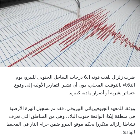
ضرب زلزال بلغت قوته 6.1 درجات الساحل الجنوبي للبيرو، يوم
الثلاثاء بالتوقيت المحلي، دون أن تشير التقارير الأولية إلى وقوع
خسائر بشرية أو أضرار مادية كبيرة.
ووفقا للمعهد الجيوفيزيائي البيروفي، فقد تم تسجيل الهزة الأرضية
في منطقة إيكا، الواقعة جنوب البلاد، وهي من المناطق التي تعرف
نشاطا زلزاليا متكررا بحكم موقع البيرو ضمن حزام النار في المحيط
الهادئ.