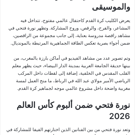
والموسيقى
‏يعرض الكليب كرة القدم كاحتفال عالمي مفتوح، تتداخل فيه
المشاعر، والفرح، والرقص، وروح المشاركة. وتظهر نورة فتحي في
مشاهد راقصة مدروسة بعناية، إلى جانب مجموعة من الراقصين،
ضمن أجواء بصرية تعكس الطاقة الجماهيرية المرتبطة بالمونديال.
‏وتم تصوير عدد من مشاهد الفيديو في أماكن بارزة بالمغرب، من
بينها حديقة الجامعة العربية بمدينة الدار البيضاء، حيث يظهر معلم
القلب المقدس في الخلفية، إضافة إلى لقطات داخل المركب
الرياضي الأمير مولاي عبد الله في الرباط، ما منح العمل لمسة
مغربية واضحة داخل مشروع عالمي موجه لجماهير كرة القدم.
نورة فتحي ضمن ألبوم كأس العالم
2026
‏وتعد نورة فتحي من بين الفنانين الذين اختارتهم الفيفا للمشاركة في