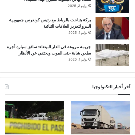
يوليو 3, 2025
بركة يتباحث بالرباط مع رئيس كونغرس جمهورية
البيرو لتعزيز العلاقات الثنائية
يوليو 1, 2025
جريمة مروعة في الدار البيضاء: سائق سيارة أجرة
يطعن شابة حتى الموت ويختفي عن الأنظار
يوليو 1, 2025
آخر أخبار التكنولوجيا