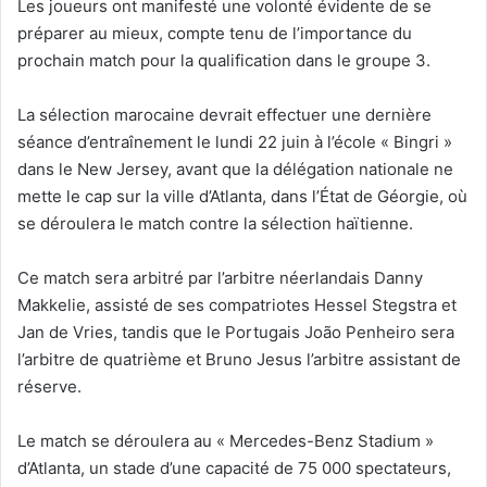
Les joueurs ont manifesté une volonté évidente de se
préparer au mieux, compte tenu de l’importance du
prochain match pour la qualification dans le groupe 3.
La sélection marocaine devrait effectuer une dernière
séance d’entraînement le lundi 22 juin à l’école « Bingri »
dans le New Jersey, avant que la délégation nationale ne
mette le cap sur la ville d’Atlanta, dans l’État de Géorgie, où
se déroulera le match contre la sélection haïtienne.
Ce match sera arbitré par l’arbitre néerlandais Danny
Makkelie, assisté de ses compatriotes Hessel Stegstra et
Jan de Vries, tandis que le Portugais João Penheiro sera
l’arbitre de quatrième et Bruno Jesus l’arbitre assistant de
réserve.
Le match se déroulera au « Mercedes-Benz Stadium »
d’Atlanta, un stade d’une capacité de 75 000 spectateurs,