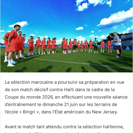
courriel
La sélection marocaine a poursuivi sa préparation en vue
de son match décisif contre Haïti dans le cadre de la
Coupe du monde 2026, en effectuant une nouvelle séance
d’entraînement le dimanche 21 juin sur les terrains de
l’école « Bingri », dans l’État américain du New Jersey.
Avant le match tant attendu contre la sélection haïtienne,