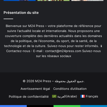
Présentation du site
Bienvenue sur M24 Press – votre plateforme de référence pour
suivre l'actualité locale et internationale. Nous proposons une
couverture complète des dernières actualités dans les domaines
de la politique, de l'économie, du sport, de la santé, de la
technologie et de la culture. Suivez-nous pour rester informés. 📱
Contactez-nous : E-mail :
contact@m24press.com
Suivez-nous
sur les réseaux sociaux
© 2026 M24 Press – جميع الحقوق محفوظة.
Avertissement légal
Conditions d’utilisation
العربية
(
Arabe
)
Français
Politique de confidentialité