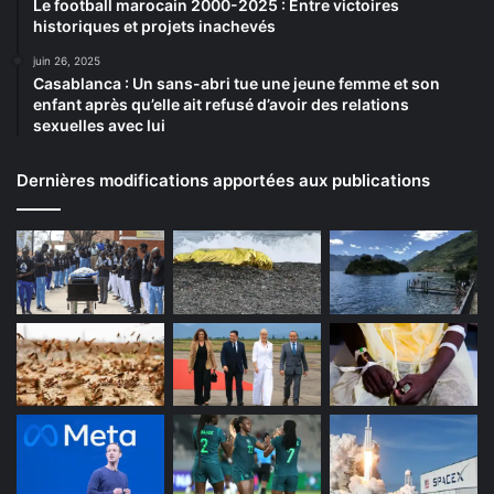
Le football marocain 2000-2025 : Entre victoires
historiques et projets inachevés
juin 26, 2025
Casablanca : Un sans-abri tue une jeune femme et son
enfant après qu’elle ait refusé d’avoir des relations
sexuelles avec lui
Dernières modifications apportées aux publications