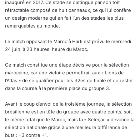
inauguré en 2017. Ce stade se distingue par son toit
rétractable composé de huit panneaux, ce qui lui confère
un design moderne qui en fait l’un des stades les plus
remarquables au monde.
Le match opposant le Maroc à Haïti est prévu le mercredi
24 juin, à 23 heures, heure du Maroc.
Ce match constitue une étape décisive pour la sélection
marocaine, car une victoire permettrait aux « Lions de
l’Atlas » de se qualifier pour les 32es de finale et de rester
dans la course à la première place du groupe 3.
Avant le coup d’envoi de la troisième journée, la sélection
brésilienne est en tête du groupe avec quatre points, soit
le même total que le Maroc, mais la « Seleção » devance la
sélection nationale grâce à une meilleure différence de
buts : +3 contre +1.