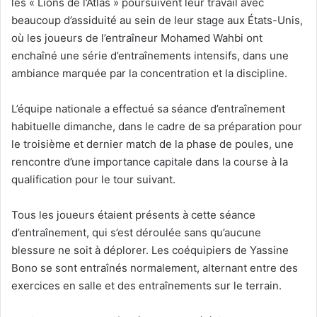
les « Lions de l’Atlas » poursuivent leur travail avec
beaucoup d’assiduité au sein de leur stage aux États-Unis,
où les joueurs de l’entraîneur Mohamed Wahbi ont
enchaîné une série d’entraînements intensifs, dans une
ambiance marquée par la concentration et la discipline.
L’équipe nationale a effectué sa séance d’entraînement
habituelle dimanche, dans le cadre de sa préparation pour
le troisième et dernier match de la phase de poules, une
rencontre d’une importance capitale dans la course à la
qualification pour le tour suivant.
Tous les joueurs étaient présents à cette séance
d’entraînement, qui s’est déroulée sans qu’aucune
blessure ne soit à déplorer. Les coéquipiers de Yassine
Bono se sont entraînés normalement, alternant entre des
exercices en salle et des entraînements sur le terrain.