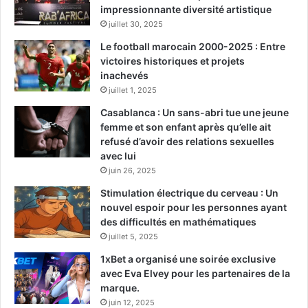
impressionnante diversité artistique
juillet 30, 2025
Le football marocain 2000-2025 : Entre
victoires historiques et projets
inachevés
juillet 1, 2025
Casablanca : Un sans-abri tue une jeune
femme et son enfant après qu’elle ait
refusé d’avoir des relations sexuelles
avec lui
juin 26, 2025
Stimulation électrique du cerveau : Un
nouvel espoir pour les personnes ayant
des difficultés en mathématiques
juillet 5, 2025
1xBet a organisé une soirée exclusive
avec Eva Elvey pour les partenaires de la
marque.
juin 12, 2025