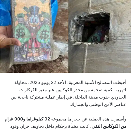
أحبطت المصالح الأمنية المغربية، الأحد 22 يونيو 2025، محاولة
لتهريب كمية ضخمة من مخدر الكوكايين عبر معبر الكركارات
الحدودي جنوب مدينة الداخلة، في إطار عملية مشتركة ناجحة بين
عناصر الأمن الوطني والجمارك.
وأسفرت هذه العملية عن حجز ما مجموعه
92 كيلوغراما و900 غرام
من الكوكايين النقي
، كانت مخبأة بإحكام داخل تجاويف خزان وقود