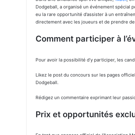
Dodgeball, a organisé un événement spécial pour
eu la rare opportunité d’assister à un entraîne
directement avec les joueurs et de prendre de
Comment participer à l’
Pour avoir la possibilité d’y participer, les can
Likez le post du concours sur les pages officie
Dodgeball.
Rédigez un commentaire exprimant leur passion
Prix et opportunités exclu