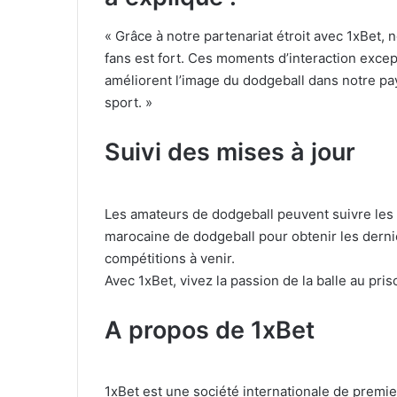
« Grâce à notre partenariat étroit avec 1xBet, 
fans est fort. Ces moments d’interaction excep
améliorent l’image du dodgeball dans notre pa
sport. »
Suivi des mises à jour
Les amateurs de dodgeball peuvent suivre les p
marocaine de dodgeball pour obtenir les derni
compétitions à venir.
Avec 1xBet, vivez la passion de la balle au pris
A propos de 1xBet
1xBet est une société internationale de premi