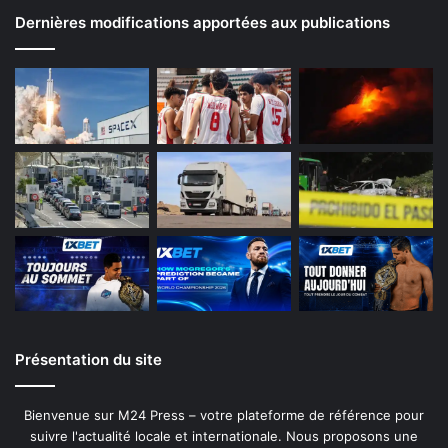
Dernières modifications apportées aux publications
Présentation du site
Bienvenue sur M24 Press – votre plateforme de référence pour
suivre l'actualité locale et internationale. Nous proposons une