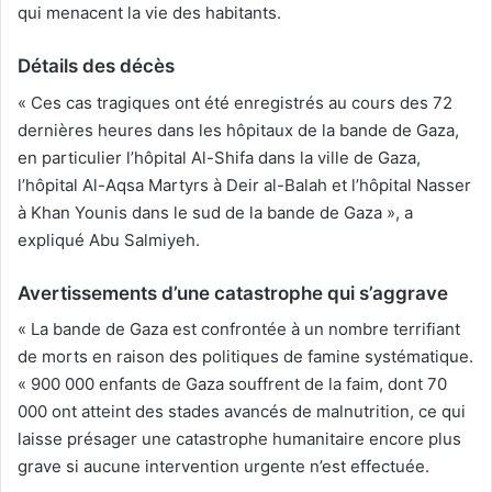
qui menacent la vie des habitants.
Détails des décès
« Ces cas tragiques ont été enregistrés au cours des 72
dernières heures dans les hôpitaux de la bande de Gaza,
en particulier l’hôpital Al-Shifa dans la ville de Gaza,
l’hôpital Al-Aqsa Martyrs à Deir al-Balah et l’hôpital Nasser
à Khan Younis dans le sud de la bande de Gaza », a
expliqué Abu Salmiyeh.
Avertissements d’une catastrophe qui s’aggrave
« La bande de Gaza est confrontée à un nombre terrifiant
de morts en raison des politiques de famine systématique.
« 900 000 enfants de Gaza souffrent de la faim, dont 70
000 ont atteint des stades avancés de malnutrition, ce qui
laisse présager une catastrophe humanitaire encore plus
grave si aucune intervention urgente n’est effectuée.