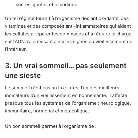
sucres ajoutés et le sodium.
Un tel régime fournit à l’organisme des antioxydants, des
vitamines et des composés anti-inflammatoires qui aident
les cellules à réparer les dommages et à réduire la charge
sur l’ADN, ralentissant ainsi les signes du vieillissement de
l’intérieur.
3. Un vrai sommeil… pas seulement
une sieste
Le sommeil n’est pas un luxe, c’est l’un des meilleurs
indicateurs d’un vieillissement en bonne santé. Il affecte
presque tous les systèmes de l’organisme : neurologique,
immunitaire, hormonal et métabolique.
Un bon sommeil permet à l’organisme de :