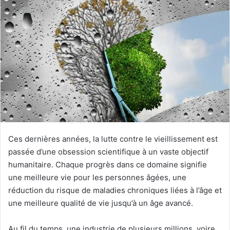
Ces dernières années, la lutte contre le vieillissement est
passée d’une obsession scientifique à un vaste objectif
humanitaire. Chaque progrès dans ce domaine signifie
une meilleure vie pour les personnes âgées, une
réduction du risque de maladies chroniques liées à l’âge et
une meilleure qualité de vie jusqu’à un âge avancé.
Au fil du temps, une industrie de plusieurs millions, voire