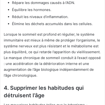
Répare les dommages causés à l’ADN.
Équilibre les hormones.
Réduit les niveaux d’inflammation.
Élimine les déchets accumulés dans les cellules.
Lorsque le sommeil est profond et régulier, le système
immunitaire est mieux à même de protéger l’organisme, le
système nerveux est plus résistant et le métabolisme est
plus équilibré, ce qui retarde l’apparition du vieillissement.
Le manque chronique de sommeil conduit à l’exact opposé
: une accélération de la détérioration interne et une
augmentation de l’âge biologique indépendamment de
l’âge chronologique.
4. Supprimer les habitudes qui
détruisent l’âge
Les mauvaises habitudes telles que le tabagisme –