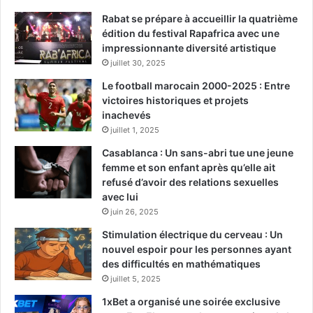
Rabat se prépare à accueillir la quatrième
édition du festival Rapafrica avec une
impressionnante diversité artistique
juillet 30, 2025
Le football marocain 2000-2025 : Entre
victoires historiques et projets
inachevés
juillet 1, 2025
Casablanca : Un sans-abri tue une jeune
femme et son enfant après qu’elle ait
refusé d’avoir des relations sexuelles
avec lui
juin 26, 2025
Stimulation électrique du cerveau : Un
nouvel espoir pour les personnes ayant
des difficultés en mathématiques
juillet 5, 2025
1xBet a organisé une soirée exclusive