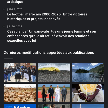
artistique
juillet 1, 2025
Le football marocain 2000-2025 : Entre victoires
historiques et projets inachevés
juin 26, 2025
Casablanca : Un sans-abri tue une jeune femme et son
enfant après qu’elle ait refusé d’avoir des relations
sexuelles avec lui
Dernières modifications apportées aux publications