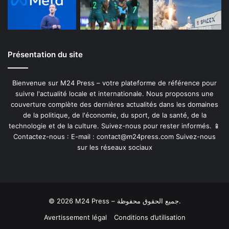
Présentation du site
Bienvenue sur M24 Press – votre plateforme de référence pour
suivre l'actualité locale et internationale. Nous proposons une
couverture complète des dernières actualités dans les domaines
de la politique, de l'économie, du sport, de la santé, de la
technologie et de la culture. Suivez-nous pour rester informés. 📱
Contactez-nous : E-mail :
contact@m24press.com
Suivez-nous
sur les réseaux sociaux
© 2026 M24 Press – جميع الحقوق محفوظة.
Avertissement légal
Conditions d’utilisation