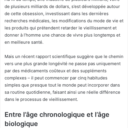
de plusieurs milliards de dollars, s’est développée autour
de cette obsession, investissant dans les dernières
recherches médicales, les modifications du mode de vie et
les produits qui prétendent retarder le vieillissement et
donner à l’homme une chance de vivre plus longtemps et
en meilleure santé.
Mais un récent rapport scientifique suggère que le chemin
vers une plus grande longévité ne passe pas uniquement
par des médicaments coûteux et des suppléments
complexes – il peut commencer par cinq habitudes
simples que presque tout le monde peut incorporer dans
sa routine quotidienne, faisant ainsi une réelle différence
dans le processus de vieillissement.
Entre l’âge chronologique et l’âge
biologique