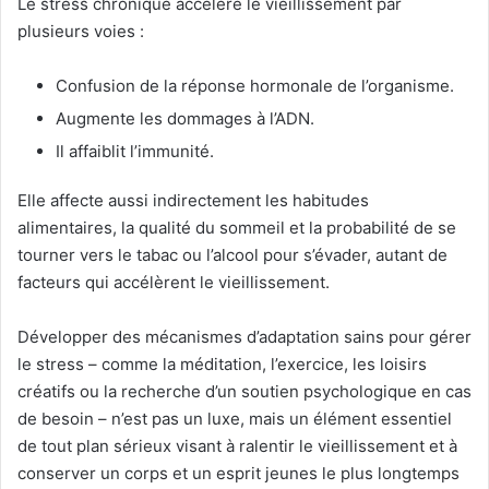
Le stress chronique accélère le vieillissement par
plusieurs voies :
Confusion de la réponse hormonale de l’organisme.
Augmente les dommages à l’ADN.
Il affaiblit l’immunité.
Elle affecte aussi indirectement les habitudes
alimentaires, la qualité du sommeil et la probabilité de se
tourner vers le tabac ou l’alcool pour s’évader, autant de
facteurs qui accélèrent le vieillissement.
Développer des mécanismes d’adaptation sains pour gérer
le stress – comme la méditation, l’exercice, les loisirs
créatifs ou la recherche d’un soutien psychologique en cas
de besoin – n’est pas un luxe, mais un élément essentiel
de tout plan sérieux visant à ralentir le vieillissement et à
conserver un corps et un esprit jeunes le plus longtemps