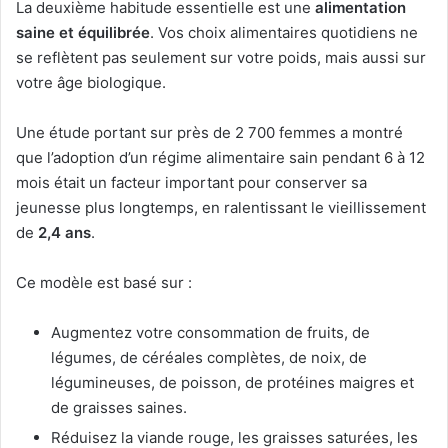
La deuxième habitude essentielle est une
alimentation
saine et équilibrée
. Vos choix alimentaires quotidiens ne
se reflètent pas seulement sur votre poids, mais aussi sur
votre âge biologique.
Une étude portant sur près de 2 700 femmes a montré
que l’adoption d’un régime alimentaire sain pendant 6 à 12
mois était un facteur important pour conserver sa
jeunesse plus longtemps, en ralentissant le vieillissement
de
2,4 ans
.
Ce modèle est basé sur :
Augmentez votre consommation de fruits, de
légumes, de céréales complètes, de noix, de
légumineuses, de poisson, de protéines maigres et
de graisses saines.
Réduisez la viande rouge, les graisses saturées, les