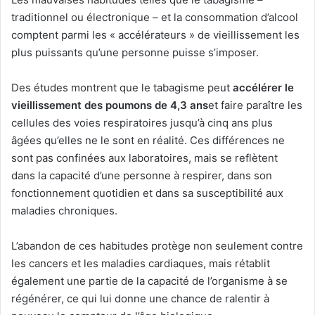
traditionnel ou électronique – et la consommation d’alcool
comptent parmi les « accélérateurs » de vieillissement les
plus puissants qu’une personne puisse s’imposer.
Des études montrent que le tabagisme peut
accélérer le
vieillissement des poumons de 4,3 ans
et faire paraître les
cellules des voies respiratoires jusqu’à cinq ans plus
âgées qu’elles ne le sont en réalité. Ces différences ne
sont pas confinées aux laboratoires, mais se reflètent
dans la capacité d’une personne à respirer, dans son
fonctionnement quotidien et dans sa susceptibilité aux
maladies chroniques.
L’abandon de ces habitudes protège non seulement contre
les cancers et les maladies cardiaques, mais rétablit
également une partie de la capacité de l’organisme à se
régénérer, ce qui lui donne une chance de ralentir à