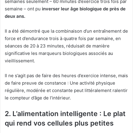
semaines seulement – 60 minutes d’exercice trois fois par
semaine – ont pu
inverser leur âge biologique de près de
deux ans.
Il a été démontré que la combinaison d’un entraînement de
force et d’endurance trois à quatre fois par semaine, en
séances de 20 à 23 minutes, réduisait de manière
significative les marqueurs biologiques associés au
vieillissement.
Il ne s’agit pas de faire des heures d’exercice intense, mais
de faire preuve de constance : Une activité physique
régulière, modérée et constante peut littéralement ralentir
le compteur d’âge de l’intérieur.
2. L’alimentation intelligente : Le plat
qui rend vos cellules plus petites