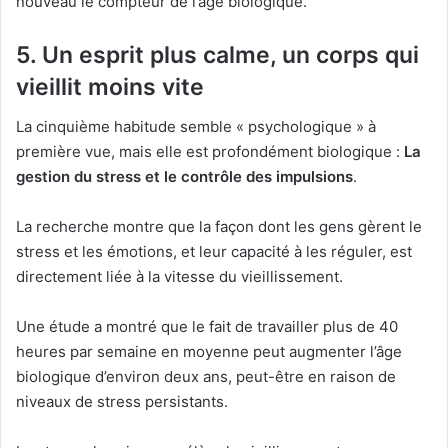
nouveau le compteur de l’âge biologique.
5. Un esprit plus calme, un corps qui
vieillit moins vite
La cinquième habitude semble « psychologique » à
première vue, mais elle est profondément biologique :
La
gestion du stress et le contrôle des impulsions
.
La recherche montre que la façon dont les gens gèrent le
stress et les émotions, et leur capacité à les réguler, est
directement liée à la vitesse du vieillissement.
Une étude a montré que le fait de travailler plus de 40
heures par semaine en moyenne peut augmenter l’âge
biologique d’environ deux ans, peut-être en raison de
niveaux de stress persistants.