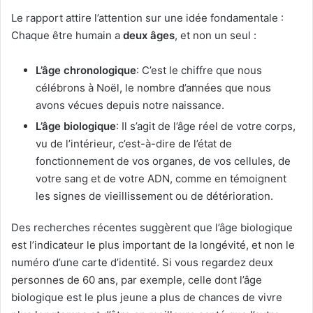
Le rapport attire l’attention sur une idée fondamentale :
Chaque être humain a
deux âges
, et non un seul :
L’âge chronologique
: C’est le chiffre que nous
célébrons à Noël, le nombre d’années que nous
avons vécues depuis notre naissance.
L’âge biologique
: Il s’agit de l’âge réel de votre corps,
vu de l’intérieur, c’est-à-dire de l’état de
fonctionnement de vos organes, de vos cellules, de
votre sang et de votre ADN, comme en témoignent
les signes de vieillissement ou de détérioration.
Des recherches récentes suggèrent que l’âge biologique
est l’indicateur le plus important de la longévité, et non le
numéro d’une carte d’identité. Si vous regardez deux
personnes de 60 ans, par exemple, celle dont l’âge
biologique est le plus jeune a plus de chances de vivre