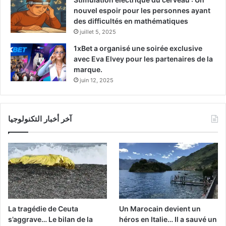
nouvel espoir pour les personnes ayant
des difficultés en mathématiques
juillet 5, 2025
1xBet a organisé une soirée exclusive
avec Eva Elvey pour les partenaires de la
marque.
juin 12, 2025
آخر أخبار التكنولوجيا
La tragédie de Ceuta
Un Marocain devient un
s’aggrave… Le bilan de la
héros en Italie… Il a sauvé un