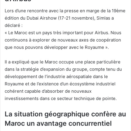
Lors d’une rencontre avec la presse en marge de la 19ème
édition du Dubai Airshow (17-21 novembre), Simlas a
déclaré :
« Le Maroc est un pays très important pour Airbus. Nous
continuons à explorer de nouveaux axes de coopération
que nous pouvons développer avec le Royaume ».
Il a expliqué que le Maroc occupe une place particulière
dans la stratégie d’expansion du groupe, compte tenu du
développement de l’industrie aérospatiale dans le
Royaume et de l’existence d’un écosystème industriel
cohérent capable d’absorber de nouveaux
investissements dans ce secteur technique de pointe.
La situation géographique confère au
Maroc un avantage concurrentiel