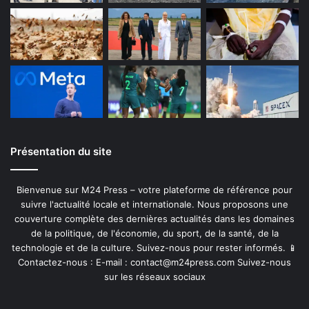
Présentation du site
Bienvenue sur M24 Press – votre plateforme de référence pour
suivre l'actualité locale et internationale. Nous proposons une
couverture complète des dernières actualités dans les domaines
de la politique, de l'économie, du sport, de la santé, de la
technologie et de la culture. Suivez-nous pour rester informés. 📱
Contactez-nous : E-mail :
contact@m24press.com
Suivez-nous
sur les réseaux sociaux