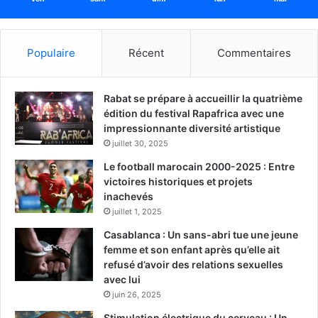
Populaire
Récent
Commentaires
Rabat se prépare à accueillir la quatrième
édition du festival Rapafrica avec une
impressionnante diversité artistique
juillet 30, 2025
Le football marocain 2000-2025 : Entre
victoires historiques et projets
inachevés
juillet 1, 2025
Casablanca : Un sans-abri tue une jeune
femme et son enfant après qu’elle ait
refusé d’avoir des relations sexuelles
avec lui
juin 26, 2025
Stimulation électrique du cerveau : Un