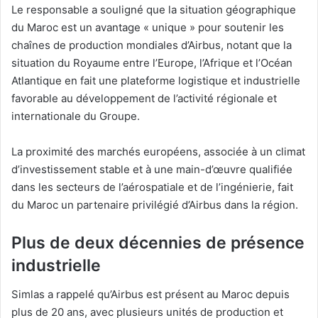
Le responsable a souligné que la situation géographique
du Maroc est un avantage « unique » pour soutenir les
chaînes de production mondiales d’Airbus, notant que la
situation du Royaume entre l’Europe, l’Afrique et l’Océan
Atlantique en fait une plateforme logistique et industrielle
favorable au développement de l’activité régionale et
internationale du Groupe.
La proximité des marchés européens, associée à un climat
d’investissement stable et à une main-d’œuvre qualifiée
dans les secteurs de l’aérospatiale et de l’ingénierie, fait
du Maroc un partenaire privilégié d’Airbus dans la région.
Plus de deux décennies de présence
industrielle
Simlas a rappelé qu’Airbus est présent au Maroc depuis
plus de 20 ans, avec plusieurs unités de production et