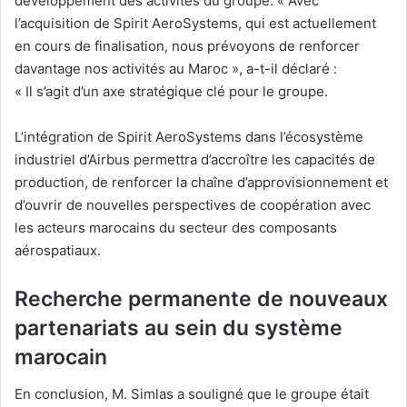
développement des activités du groupe. « Avec
l’acquisition de Spirit AeroSystems, qui est actuellement
en cours de finalisation, nous prévoyons de renforcer
davantage nos activités au Maroc », a-t-il déclaré :
« Il s’agit d’un axe stratégique clé pour le groupe.
L’intégration de Spirit AeroSystems dans l’écosystème
industriel d’Airbus permettra d’accroître les capacités de
production, de renforcer la chaîne d’approvisionnement et
d’ouvrir de nouvelles perspectives de coopération avec
les acteurs marocains du secteur des composants
aérospatiaux.
Recherche permanente de nouveaux
partenariats au sein du système
marocain
En conclusion, M. Simlas a souligné que le groupe était