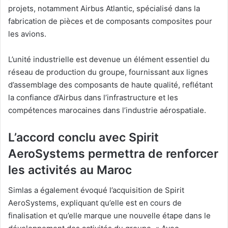
projets, notamment Airbus Atlantic, spécialisé dans la
fabrication de pièces et de composants composites pour
les avions.
L’unité industrielle est devenue un élément essentiel du
réseau de production du groupe, fournissant aux lignes
d’assemblage des composants de haute qualité, reflétant
la confiance d’Airbus dans l’infrastructure et les
compétences marocaines dans l’industrie aérospatiale.
L’accord conclu avec Spirit
AeroSystems permettra de renforcer
les activités au Maroc
Simlas a également évoqué l’acquisition de Spirit
AeroSystems, expliquant qu’elle est en cours de
finalisation et qu’elle marque une nouvelle étape dans le