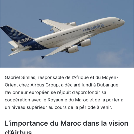
Gabriel Simlas, responsable de l’Afrique et du Moyen-
Orient chez Airbus Group, a déclaré lundi à Dubaï que
l’avionneur européen se réjouit d’approfondir sa
coopération avec le Royaume du Maroc et de la porter à
un niveau supérieur au cours de la période à venir.
L’importance du Maroc dans la vision
d’Airbus