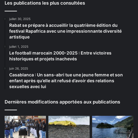
Les publications les plus consultées
juillet 30, 2025
Rabat se prépare à accueillir la quatrième édition du
festival Rapafrica avec une impressionnante diversité
artistique
juillet 1, 2025
Le football marocain 2000-2025 : Entre victoires
historiques et projets inachevés
juin 26, 2025
Casablanca : Un sans-abri tue une jeune femme et son
enfant après qu’elle ait refusé d’avoir des relations
sexuelles avec lui
Dernières modifications apportées aux publications