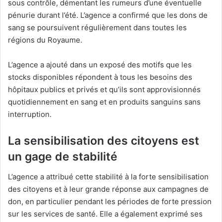
sous contrôle, démentant les rumeurs d’une éventuelle
pénurie durant l’été. L’agence a confirmé que les dons de
sang se poursuivent régulièrement dans toutes les
régions du Royaume.
L’agence a ajouté dans un exposé des motifs que les
stocks disponibles répondent à tous les besoins des
hôpitaux publics et privés et qu’ils sont approvisionnés
quotidiennement en sang et en produits sanguins sans
interruption.
La sensibilisation des citoyens est
un gage de stabilité
L’agence a attribué cette stabilité à la forte sensibilisation
des citoyens et à leur grande réponse aux campagnes de
don, en particulier pendant les périodes de forte pression
sur les services de santé. Elle a également exprimé ses