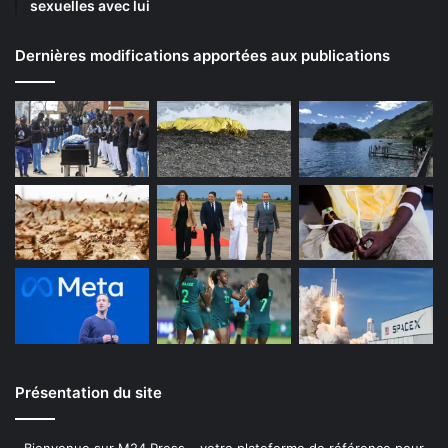
sexuelles avec lui
Dernières modifications apportées aux publications
Présentation du site
Bienvenue sur M24 Press – votre plateforme de référence pour