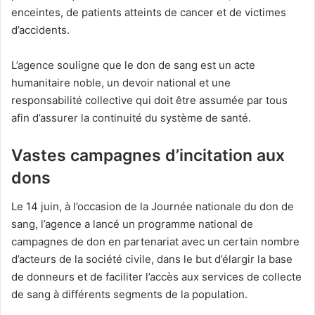
enceintes, de patients atteints de cancer et de victimes
d’accidents.
L’agence souligne que le don de sang est un acte
humanitaire noble, un devoir national et une
responsabilité collective qui doit être assumée par tous
afin d’assurer la continuité du système de santé.
Vastes campagnes d’incitation aux
dons
Le 14 juin, à l’occasion de la Journée nationale du don de
sang, l’agence a lancé un programme national de
campagnes de don en partenariat avec un certain nombre
d’acteurs de la société civile, dans le but d’élargir la base
de donneurs et de faciliter l’accès aux services de collecte
de sang à différents segments de la population.