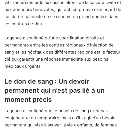
vifs remerciements aux associations de la société civile et
aux donneurs bénévoles, qui ont fait preuve d’un esprit de
solidarité nationale en se rendant en grand nombre dans
les centres de don.
L’agence a souligné qu’une coordination étroite et
permanente entre les centres régionaux d’injection de
sang et les hôpitaux des différentes régions est le facteur
clé qui garantit une réponse immédiate aux besoins
médicaux urgents.
Le don de sang : Un devoir
permanent qui n’est pas lié à un
moment précis
L’agence a souligné que le besoin de sang n’est pas
conjoncturel ou temporaire, mais qu’il s’agit d’un besoin
permanent qui vise à sauver la vie d’enfants, de femmes