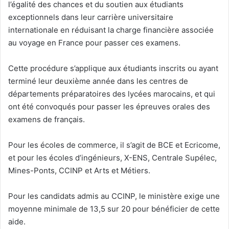
l’égalité des chances et du soutien aux étudiants
exceptionnels dans leur carrière universitaire
internationale en réduisant la charge financière associée
au voyage en France pour passer ces examens.
Cette procédure s’applique aux étudiants inscrits ou ayant
terminé leur deuxième année dans les centres de
départements préparatoires des lycées marocains, et qui
ont été convoqués pour passer les épreuves orales des
examens de français.
Pour les écoles de commerce, il s’agit de BCE et Ecricome,
et pour les écoles d’ingénieurs, X-ENS, Centrale Supélec,
Mines-Ponts, CCINP et Arts et Métiers.
Pour les candidats admis au CCINP, le ministère exige une
moyenne minimale de 13,5 sur 20 pour bénéficier de cette
aide.