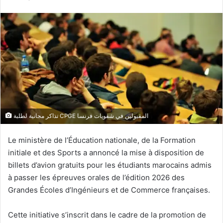
courriel
تذاكر مجانية لطلبة CPGE المقبولين في شفويات فرنسا
Le ministère de l’Éducation nationale, de la Formation
initiale et des Sports a annoncé la mise à disposition de
billets d’avion gratuits pour les étudiants marocains admis
à passer les épreuves orales de l’édition 2026 des
Grandes Écoles d’Ingénieurs et de Commerce françaises.
Cette initiative s’inscrit dans le cadre de la promotion de