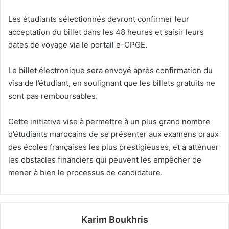
Les étudiants sélectionnés devront confirmer leur
acceptation du billet dans les 48 heures et saisir leurs
dates de voyage via le portail e-CPGE.
Le billet électronique sera envoyé après confirmation du
visa de l’étudiant, en soulignant que les billets gratuits ne
sont pas remboursables.
Cette initiative vise à permettre à un plus grand nombre
d’étudiants marocains de se présenter aux examens oraux
des écoles françaises les plus prestigieuses, et à atténuer
les obstacles financiers qui peuvent les empêcher de
mener à bien le processus de candidature.
Karim Boukhris