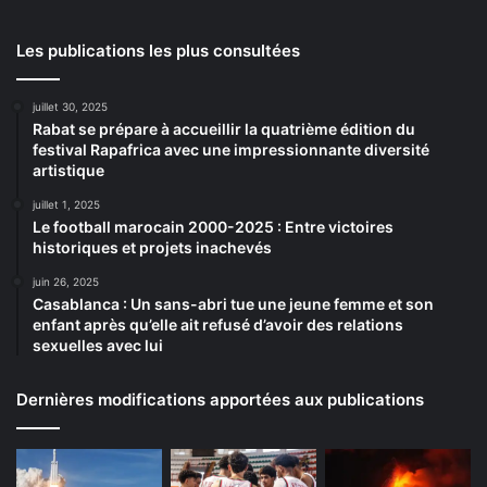
Les publications les plus consultées
juillet 30, 2025
Rabat se prépare à accueillir la quatrième édition du
festival Rapafrica avec une impressionnante diversité
artistique
juillet 1, 2025
Le football marocain 2000-2025 : Entre victoires
historiques et projets inachevés
juin 26, 2025
Casablanca : Un sans-abri tue une jeune femme et son
enfant après qu’elle ait refusé d’avoir des relations
sexuelles avec lui
Dernières modifications apportées aux publications