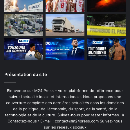
Présentation du site
Bienvenue sur M24 Press – votre plateforme de référence pour
suivre l'actualité locale et internationale. Nous proposons une
couverture complète des dernières actualités dans les domaines
de la politique, de l'économie, du sport, de la santé, de la
technologie et de la culture. Suivez-nous pour rester informés. 📱
Contactez-nous : E-mail :
contact@m24press.com
Suivez-nous
sur les réseaux sociaux