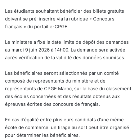
Les étudiants souhaitant bénéficier des billets gratuits
doivent se pré-inscrire via la rubrique « Concours
français » du portail e-CPGE.
Le ministère a fixé la date limite de dépôt des demandes
au mardi 9 juin 2026 à 14h00. La demande sera activée
après vérification de la validité des données soumises.
Les bénéficiaires seront sélectionnés par un comité
composé de représentants du ministère et de
représentants de CPGE Maroc, sur la base du classement
des écoles concernées et des résultats obtenus aux
épreuves écrites des concours de français.
En cas d’égalité entre plusieurs candidats d’une même
école de commerce, un tirage au sort peut être organisé
pour déterminer les bénéficiaires.