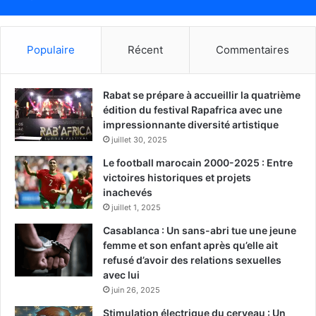
Populaire
Récent
Commentaires
Rabat se prépare à accueillir la quatrième
édition du festival Rapafrica avec une
impressionnante diversité artistique
juillet 30, 2025
Le football marocain 2000-2025 : Entre
victoires historiques et projets
inachevés
juillet 1, 2025
Casablanca : Un sans-abri tue une jeune
femme et son enfant après qu’elle ait
refusé d’avoir des relations sexuelles
avec lui
juin 26, 2025
Stimulation électrique du cerveau : Un