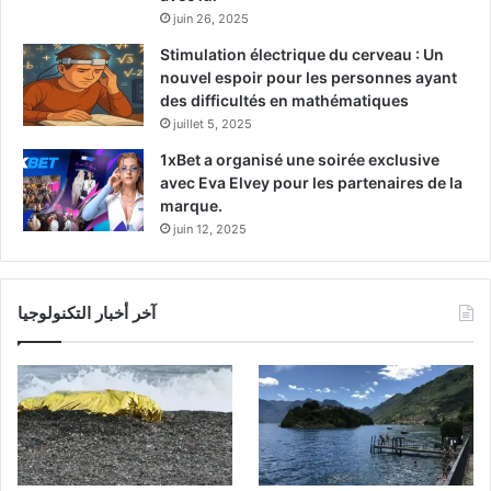
juin 26, 2025
Stimulation électrique du cerveau : Un
nouvel espoir pour les personnes ayant
des difficultés en mathématiques
juillet 5, 2025
1xBet a organisé une soirée exclusive
avec Eva Elvey pour les partenaires de la
marque.
juin 12, 2025
آخر أخبار التكنولوجيا