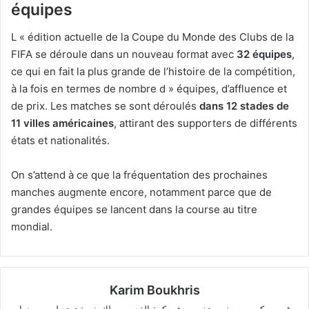
équipes
L « édition actuelle de la Coupe du Monde des Clubs de la
FIFA se déroule dans un nouveau format avec
32 équipes
,
ce qui en fait la plus grande de l’histoire de la compétition,
à la fois en termes de nombre d » équipes, d’affluence et
de prix. Les matches se sont déroulés
dans 12 stades de
11 villes américaines
, attirant des supporters de différents
états et nationalités.
On s’attend à ce que la fréquentation des prochaines
manches augmente encore, notamment parce que de
grandes équipes se lancent dans la course au titre
mondial.
Karim Boukhris