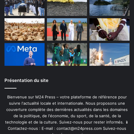
Présentation du site
Bienvenue sur M24 Press – votre plateforme de référence pour
suivre l'actualité locale et internationale. Nous proposons une
couverture complète des dernières actualités dans les domaines
de la politique, de l'économie, du sport, de la santé, de la
technologie et de la culture. Suivez-nous pour rester informés. 📱
Contactez-nous : E-mail :
contact@m24press.com
Suivez-nous