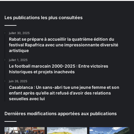
Les publications les plus consultées
juillet 30, 2025
Rabat se prépare à accueillir la quatrième édition du
festival Rapafrica avec une impressionnante diversité
artistique
juillet 1, 2025
Le football marocain 2000-2025 : Entre victoires
historiques et projets inachevés
juin 26, 2025
Casablanca : Un sans-abri tue une jeune femme et son
enfant après qu’elle ait refusé d’avoir des relations
sexuelles avec lui
Dernières modifications apportées aux publications