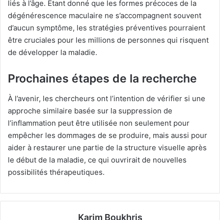
liés à l’âge. Étant donné que les formes précoces de la
dégénérescence maculaire ne s’accompagnent souvent
d’aucun symptôme, les stratégies préventives pourraient
être cruciales pour les millions de personnes qui risquent
de développer la maladie.
Prochaines étapes de la recherche
À l’avenir, les chercheurs ont l’intention de vérifier si une
approche similaire basée sur la suppression de
l’inflammation peut être utilisée non seulement pour
empêcher les dommages de se produire, mais aussi pour
aider à restaurer une partie de la structure visuelle après
le début de la maladie, ce qui ouvrirait de nouvelles
possibilités thérapeutiques.
Karim Boukhris