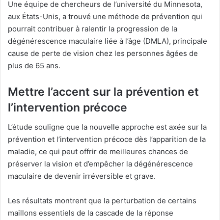
Une équipe de chercheurs de l’université du Minnesota,
aux États-Unis, a trouvé une méthode de prévention qui
pourrait contribuer à ralentir la progression de la
dégénérescence maculaire liée à l’âge (DMLA), principale
cause de perte de vision chez les personnes âgées de
plus de 65 ans.
Mettre l’accent sur la prévention et
l’intervention précoce
L’étude souligne que la nouvelle approche est axée sur la
prévention et l’intervention précoce dès l’apparition de la
maladie, ce qui peut offrir de meilleures chances de
préserver la vision et d’empêcher la dégénérescence
maculaire de devenir irréversible et grave.
Les résultats montrent que la perturbation de certains
maillons essentiels de la cascade de la réponse