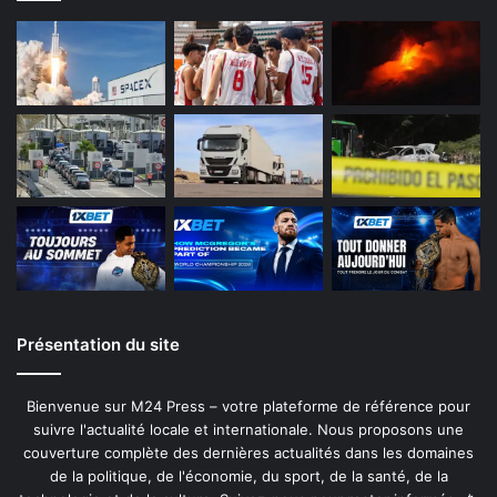
Présentation du site
Bienvenue sur M24 Press – votre plateforme de référence pour
suivre l'actualité locale et internationale. Nous proposons une
couverture complète des dernières actualités dans les domaines
de la politique, de l'économie, du sport, de la santé, de la