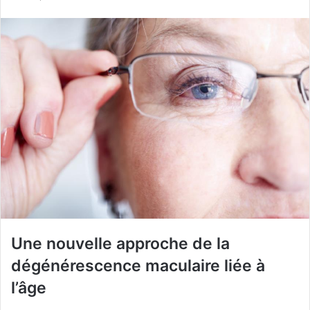
courriel
Une nouvelle approche de la
dégénérescence maculaire liée à
l’âge