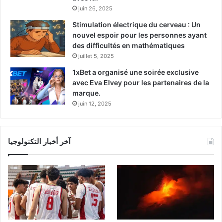
juin 26, 2025
Stimulation électrique du cerveau : Un
nouvel espoir pour les personnes ayant
des difficultés en mathématiques
juillet 5, 2025
1xBet a organisé une soirée exclusive
avec Eva Elvey pour les partenaires de la
marque.
juin 12, 2025
آخر أخبار التكنولوجيا