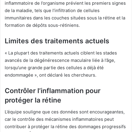
inflammatoire de l’organisme prévient les premiers signes
de la maladie, tels que l’infiltration de cellules
immunitaires dans les couches situées sous la rétine et la
formation de dépôts sous-rétiniens.
Limites des traitements actuels
« La plupart des traitements actuels ciblent les stades
avancés de la dégénérescence maculaire liée à l’âge,
lorsqu’une grande partie des cellules a déjà été
endommagée », ont déclaré les chercheurs.
Contrôler l’inflammation pour
protéger la rétine
L’équipe souligne que ces données sont encourageantes,
car le contrôle des mécanismes inflammatoires peut
contribuer à protéger la rétine des dommages progressifs