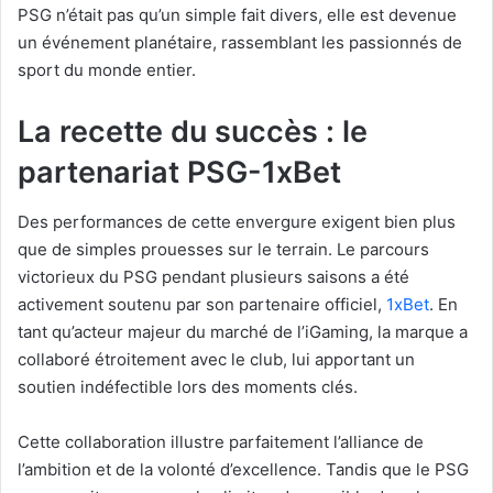
PSG n’était pas qu’un simple fait divers, elle est devenue
un événement planétaire, rassemblant les passionnés de
sport du monde entier.
La recette du succès : le
partenariat PSG-1xBet
Des performances de cette envergure exigent bien plus
que de simples prouesses sur le terrain. Le parcours
victorieux du PSG pendant plusieurs saisons a été
activement soutenu par son partenaire officiel,
1xBet
. En
tant qu’acteur majeur du marché de l’iGaming, la marque a
collaboré étroitement avec le club, lui apportant un
soutien indéfectible lors des moments clés.
Cette collaboration illustre parfaitement l’alliance de
l’ambition et de la volonté d’excellence. Tandis que le PSG