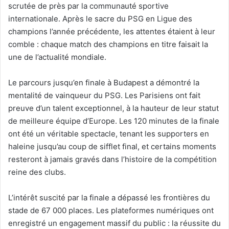
scrutée de près par la communauté sportive
internationale. Après le sacre du PSG en Ligue des
champions l’année précédente, les attentes étaient à leur
comble : chaque match des champions en titre faisait la
une de l’actualité mondiale.
Le parcours jusqu’en finale à Budapest a démontré la
mentalité de vainqueur du PSG. Les Parisiens ont fait
preuve d’un talent exceptionnel, à la hauteur de leur statut
de meilleure équipe d’Europe. Les 120 minutes de la finale
ont été un véritable spectacle, tenant les supporters en
haleine jusqu’au coup de sifflet final, et certains moments
resteront à jamais gravés dans l’histoire de la compétition
reine des clubs.
L’intérêt suscité par la finale a dépassé les frontières du
stade de 67 000 places. Les plateformes numériques ont
enregistré un engagement massif du public : la réussite du