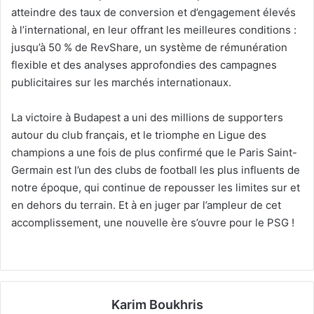
atteindre des taux de conversion et d’engagement élevés
à l’international, en leur offrant les meilleures conditions :
jusqu’à 50 % de RevShare, un système de rémunération
flexible et des analyses approfondies des campagnes
publicitaires sur les marchés internationaux.
La victoire à Budapest a uni des millions de supporters
autour du club français, et le triomphe en Ligue des
champions a une fois de plus confirmé que le Paris Saint-
Germain est l’un des clubs de football les plus influents de
notre époque, qui continue de repousser les limites sur et
en dehors du terrain. Et à en juger par l’ampleur de cet
accomplissement, une nouvelle ère s’ouvre pour le PSG !
Karim Boukhris