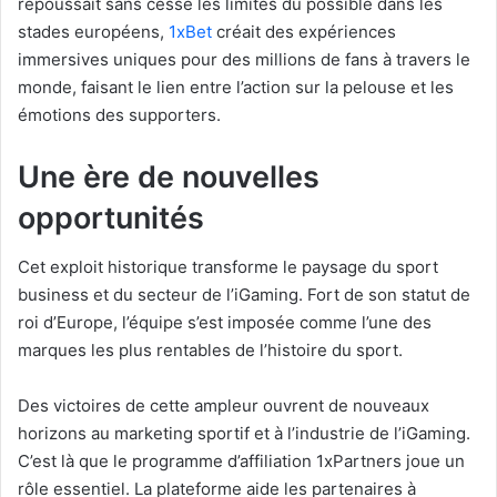
repoussait sans cesse les limites du possible dans les
stades européens,
1xBet
créait des expériences
immersives uniques pour des millions de fans à travers le
monde, faisant le lien entre l’action sur la pelouse et les
émotions des supporters.
Une ère de nouvelles
opportunités
Cet exploit historique transforme le paysage du sport
business et du secteur de l’iGaming. Fort de son statut de
roi d’Europe, l’équipe s’est imposée comme l’une des
marques les plus rentables de l’histoire du sport.
Des victoires de cette ampleur ouvrent de nouveaux
horizons au marketing sportif et à l’industrie de l’iGaming.
C’est là que le programme d’affiliation 1xPartners joue un
rôle essentiel. La plateforme aide les partenaires à