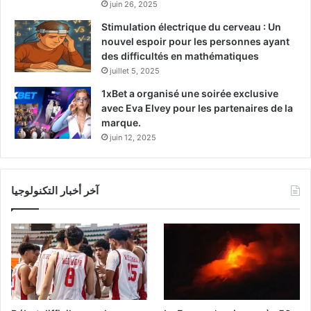
juin 26, 2025
Stimulation électrique du cerveau : Un
nouvel espoir pour les personnes ayant
des difficultés en mathématiques
juillet 5, 2025
1xBet a organisé une soirée exclusive
avec Eva Elvey pour les partenaires de la
marque.
juin 12, 2025
آخر أخبار التكنولوجيا