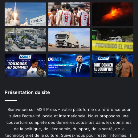
Présentation du site
Bienvenue sur M24 Press – votre plateforme de référence pour
suivre l'actualité locale et internationale. Nous proposons une
couverture complète des dernières actualités dans les domaines
de la politique, de l'économie, du sport, de la santé, de la
technologie et de la culture. Suivez-nous pour rester informés. 📱