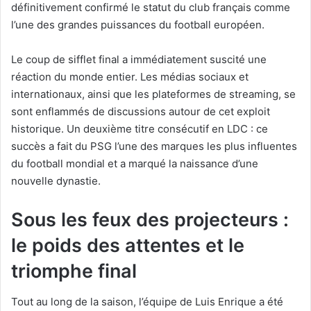
définitivement confirmé le statut du club français comme
l’une des grandes puissances du football européen.
Le coup de sifflet final a immédiatement suscité une
réaction du monde entier. Les médias sociaux et
internationaux, ainsi que les plateformes de streaming, se
sont enflammés de discussions autour de cet exploit
historique. Un deuxième titre consécutif en LDC : ce
succès a fait du PSG l’une des marques les plus influentes
du football mondial et a marqué la naissance d’une
nouvelle dynastie.
Sous les feux des projecteurs :
le poids des attentes et le
triomphe final
Tout au long de la saison, l’équipe de Luis Enrique a été