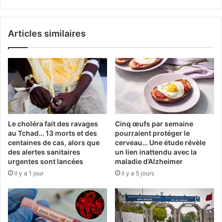
Articles similaires
Le choléra fait des ravages
Cinq œufs par semaine
au Tchad… 13 morts et des
pourraient protéger le
centaines de cas, alors que
cerveau… Une étude révèle
des alertes sanitaires
un lien inattendu avec la
urgentes sont lancées
maladie d’Alzheimer
il y a 1 jour
il y a 5 jours