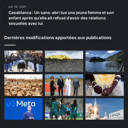
juin 26, 2025
Casablanca : Un sans-abri tue une jeune femme et son
enfant après qu’elle ait refusé d’avoir des relations
sexuelles avec lui
Dernières modifications apportées aux publications