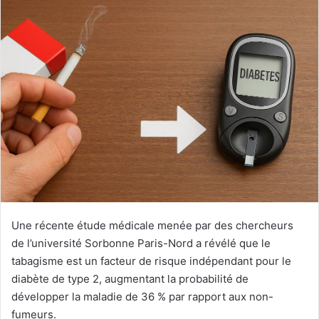
Une récente étude médicale menée par des chercheurs
de l’université Sorbonne Paris-Nord a révélé que le
tabagisme est un facteur de risque indépendant pour le
diabète de type 2, augmentant la probabilité de
développer la maladie de 36 % par rapport aux non-
fumeurs.