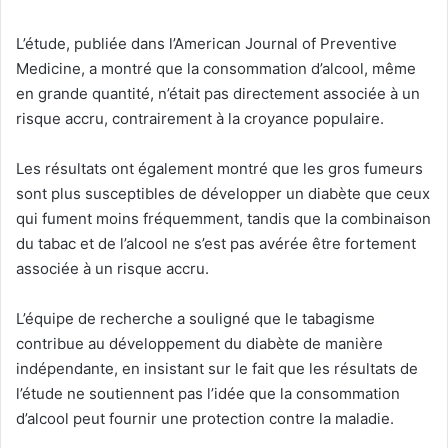
L’étude, publiée dans l’American Journal of Preventive
Medicine, a montré que la consommation d’alcool, même
en grande quantité, n’était pas directement associée à un
risque accru, contrairement à la croyance populaire.
Les résultats ont également montré que les gros fumeurs
sont plus susceptibles de développer un diabète que ceux
qui fument moins fréquemment, tandis que la combinaison
du tabac et de l’alcool ne s’est pas avérée être fortement
associée à un risque accru.
L’équipe de recherche a souligné que le tabagisme
contribue au développement du diabète de manière
indépendante, en insistant sur le fait que les résultats de
l’étude ne soutiennent pas l’idée que la consommation
d’alcool peut fournir une protection contre la maladie.