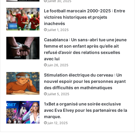
juillet 30, 2025
Le football marocain 2000-2025 : Entre
victoires historiques et projets
inachevés
juillet 1, 2025
Casablanca : Un sans-abri tue une jeune
femme et son enfant après qu’elle ait
refusé d’avoir des relations sexuelles
avec lui
juin 26, 2025
Stimulation électrique du cerveau : Un
nouvel espoir pour les personnes ayant
des difficultés en mathématiques
juillet 5, 2025
1xBet a organisé une soirée exclusive
avec Eva Elvey pour les partenaires de la
marque.
juin 12, 2025