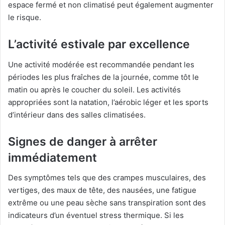
espace fermé et non climatisé peut également augmenter
le risque.
L’activité estivale par excellence
Une activité modérée est recommandée pendant les
périodes les plus fraîches de la journée, comme tôt le
matin ou après le coucher du soleil. Les activités
appropriées sont la natation, l’aérobic léger et les sports
d’intérieur dans des salles climatisées.
Signes de danger à arrêter
immédiatement
Des symptômes tels que des crampes musculaires, des
vertiges, des maux de tête, des nausées, une fatigue
extrême ou une peau sèche sans transpiration sont des
indicateurs d’un éventuel stress thermique. Si les