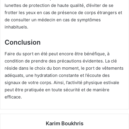
lunettes de protection de haute qualité, d’éviter de se
frotter les yeux en cas de présence de corps étrangers et
de consulter un médecin en cas de symptômes
inhabituels.
Conclusion
Faire du sport en été peut encore être bénéfique, à
condition de prendre des précautions évidentes. La clé
réside dans le choix du bon moment, le port de vêtements
adéquats, une hydratation constante et l’écoute des
signaux de votre corps. Ainsi, l’activité physique estivale
peut être pratiquée en toute sécurité et de manière
efficace.
Karim Boukhris