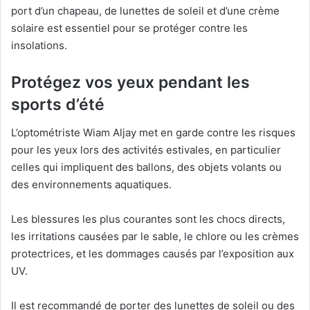
port d’un chapeau, de lunettes de soleil et d’une crème
solaire est essentiel pour se protéger contre les
insolations.
Protégez vos yeux pendant les
sports d’été
L’optométriste Wiam Aljay met en garde contre les risques
pour les yeux lors des activités estivales, en particulier
celles qui impliquent des ballons, des objets volants ou
des environnements aquatiques.
Les blessures les plus courantes sont les chocs directs,
les irritations causées par le sable, le chlore ou les crèmes
protectrices, et les dommages causés par l’exposition aux
UV.
Il est recommandé de porter des lunettes de soleil ou des