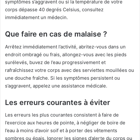
symptômes s’aggravent ou si la température de votre
corps dépasse 40 degrés Celsius, consultez
immédiatement un médecin.
Que faire en cas de malaise ?
Arrêtez immédiatement l’activité, abritez-vous dans un
endroit ombragé ou frais, allongez-vous avec les pieds
surélevés, buvez de l’eau progressivement et
rafraîchissez votre corps avec des serviettes mouillées ou
une douche fraîche. Si les symptômes persistent ou
s’aggravent, appelez une assistance médicale.
Les erreurs courantes à éviter
Les erreurs les plus courantes consistent à faire de
l’exercice aux heures de pointe, à négliger de boire de
l’eau à moins d’avoir soif et à porter des vêtements
sombres ou épais. Ignorer les signes d’alerte du corps ou