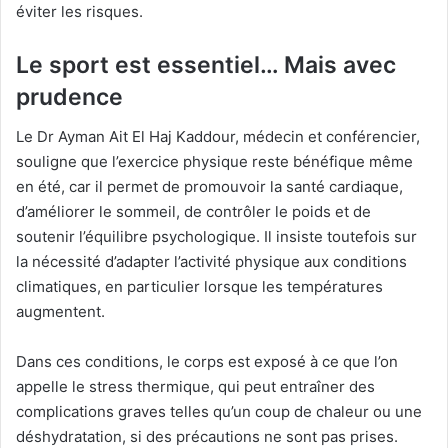
éviter les risques.
Le sport est essentiel… Mais avec
prudence
Le Dr Ayman Ait El Haj Kaddour, médecin et conférencier,
souligne que l’exercice physique reste bénéfique même
en été, car il permet de promouvoir la santé cardiaque,
d’améliorer le sommeil, de contrôler le poids et de
soutenir l’équilibre psychologique. Il insiste toutefois sur
la nécessité d’adapter l’activité physique aux conditions
climatiques, en particulier lorsque les températures
augmentent.
Dans ces conditions, le corps est exposé à ce que l’on
appelle le stress thermique, qui peut entraîner des
complications graves telles qu’un coup de chaleur ou une
déshydratation, si des précautions ne sont pas prises.