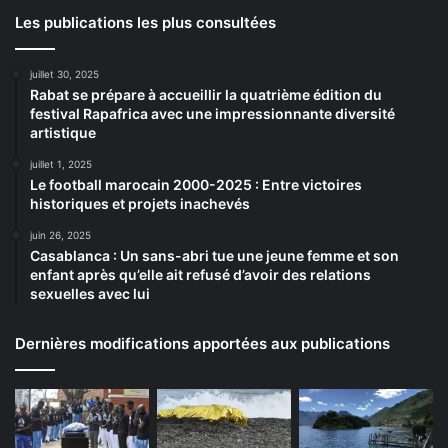
Les publications les plus consultées
juillet 30, 2025
Rabat se prépare à accueillir la quatrième édition du
festival Rapafrica avec une impressionnante diversité
artistique
juillet 1, 2025
Le football marocain 2000-2025 : Entre victoires
historiques et projets inachevés
juin 26, 2025
Casablanca : Un sans-abri tue une jeune femme et son
enfant après qu’elle ait refusé d’avoir des relations
sexuelles avec lui
Dernières modifications apportées aux publications