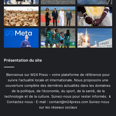
Présentation du site
Bienvenue sur M24 Press – votre plateforme de référence pour
suivre l'actualité locale et internationale. Nous proposons une
couverture complète des dernières actualités dans les domaines
de la politique, de l'économie, du sport, de la santé, de la
technologie et de la culture. Suivez-nous pour rester informés. 📱
Contactez-nous : E-mail :
contact@m24press.com
Suivez-nous
sur les réseaux sociaux