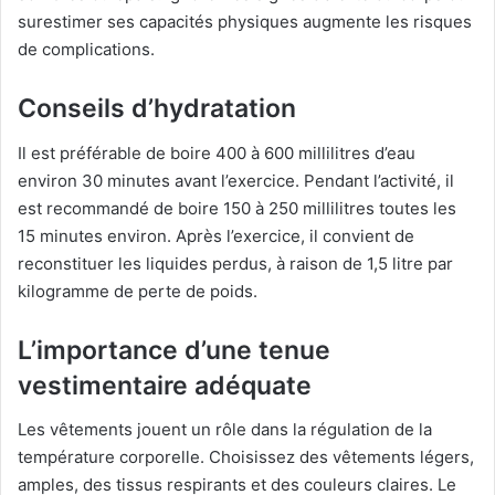
surestimer ses capacités physiques augmente les risques
de complications.
Conseils d’hydratation
Il est préférable de boire 400 à 600 millilitres d’eau
environ 30 minutes avant l’exercice. Pendant l’activité, il
est recommandé de boire 150 à 250 millilitres toutes les
15 minutes environ. Après l’exercice, il convient de
reconstituer les liquides perdus, à raison de 1,5 litre par
kilogramme de perte de poids.
L’importance d’une tenue
vestimentaire adéquate
Les vêtements jouent un rôle dans la régulation de la
température corporelle. Choisissez des vêtements légers,
amples, des tissus respirants et des couleurs claires. Le