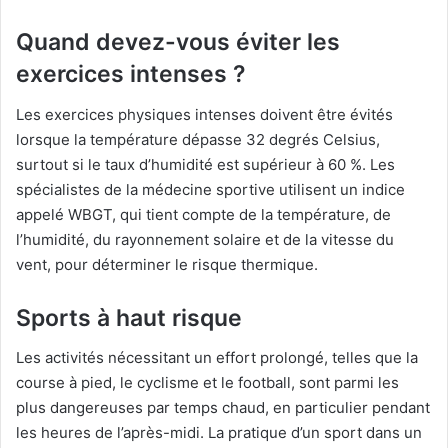
Quand devez-vous éviter les
exercices intenses ?
Les exercices physiques intenses doivent être évités
lorsque la température dépasse 32 degrés Celsius,
surtout si le taux d’humidité est supérieur à 60 %. Les
spécialistes de la médecine sportive utilisent un indice
appelé WBGT, qui tient compte de la température, de
l’humidité, du rayonnement solaire et de la vitesse du
vent, pour déterminer le risque thermique.
Sports à haut risque
Les activités nécessitant un effort prolongé, telles que la
course à pied, le cyclisme et le football, sont parmi les
plus dangereuses par temps chaud, en particulier pendant
les heures de l’après-midi. La pratique d’un sport dans un