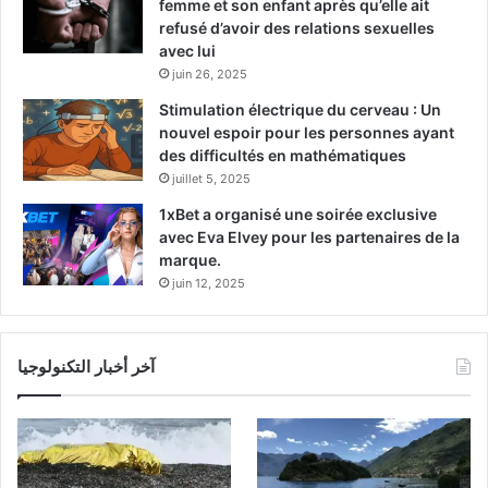
femme et son enfant après qu’elle ait
refusé d’avoir des relations sexuelles
avec lui
juin 26, 2025
Stimulation électrique du cerveau : Un
nouvel espoir pour les personnes ayant
des difficultés en mathématiques
juillet 5, 2025
1xBet a organisé une soirée exclusive
avec Eva Elvey pour les partenaires de la
marque.
juin 12, 2025
آخر أخبار التكنولوجيا