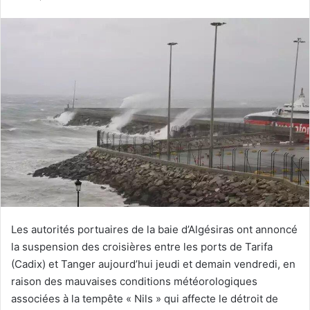
courriel
Les autorités portuaires de la baie d’Algésiras ont annoncé
la suspension des croisières entre les ports de Tarifa
(Cadix) et Tanger aujourd’hui jeudi et demain vendredi, en
raison des mauvaises conditions météorologiques
associées à la tempête « Nils » qui affecte le détroit de