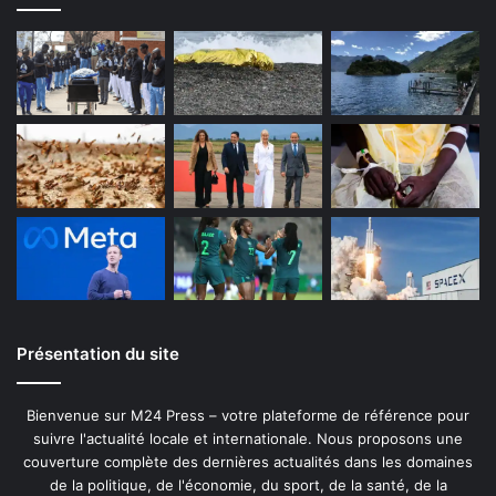
Présentation du site
Bienvenue sur M24 Press – votre plateforme de référence pour
suivre l'actualité locale et internationale. Nous proposons une
couverture complète des dernières actualités dans les domaines
de la politique, de l'économie, du sport, de la santé, de la