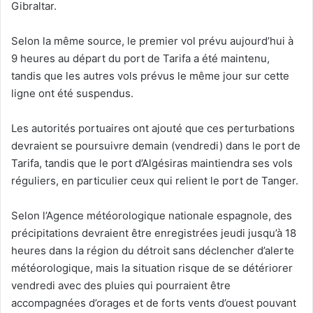
Gibraltar.
Selon la même source, le premier vol prévu aujourd’hui à
9 heures au départ du port de Tarifa a été maintenu,
tandis que les autres vols prévus le même jour sur cette
ligne ont été suspendus.
Les autorités portuaires ont ajouté que ces perturbations
devraient se poursuivre demain (vendredi) dans le port de
Tarifa, tandis que le port d’Algésiras maintiendra ses vols
réguliers, en particulier ceux qui relient le port de Tanger.
Selon l’Agence météorologique nationale espagnole, des
précipitations devraient être enregistrées jeudi jusqu’à 18
heures dans la région du détroit sans déclencher d’alerte
météorologique, mais la situation risque de se détériorer
vendredi avec des pluies qui pourraient être
accompagnées d’orages et de forts vents d’ouest pouvant