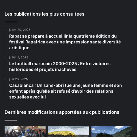
Les publications les plus consultées
juillet 30, 2025
Rabat se prépare à accueillir la quatrième édition du
festival Rapafrica avec une impressionnante diversité
artistique
juillet 1, 2025
Le football marocain 2000-2025 : Entre victoires
historiques et projets inachevés
juin 26, 2025
Casablanca : Un sans-abri tue une jeune femme et son
enfant après qu’elle ait refusé d’avoir des relations
sexuelles avec lui
Dernières modifications apportées aux publications