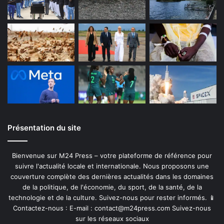
Présentation du site
Bienvenue sur M24 Press – votre plateforme de référence pour
suivre l'actualité locale et internationale. Nous proposons une
couverture complète des dernières actualités dans les domaines
de la politique, de l'économie, du sport, de la santé, de la
technologie et de la culture. Suivez-nous pour rester informés. 📱
Contactez-nous : E-mail :
contact@m24press.com
Suivez-nous
sur les réseaux sociaux