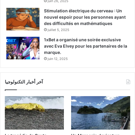
juin 26, 2025
Stimulation électrique du cerveau : Un
nouvel espoir pour les personnes ayant
des difficultés en mathématiques
juillet 5, 2025
1xBet a organisé une soirée exclusive
avec Eva Elvey pour les partenaires de la
marque.
juin 12, 2025
آخر أخبار التكنولوجيا