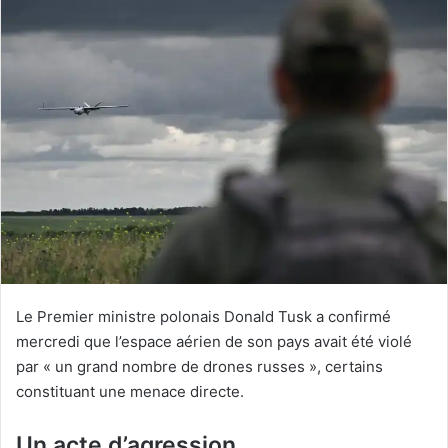
Le Premier ministre polonais Donald Tusk a confirmé
mercredi que l’espace aérien de son pays avait été violé
par « un grand nombre de drones russes », certains
constituant une menace directe.
Un acte d’agression