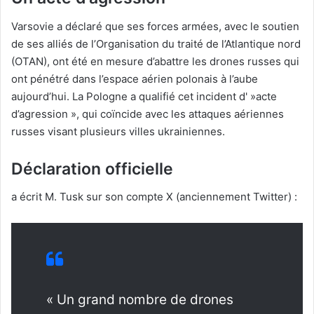
Varsovie a déclaré que ses forces armées, avec le soutien
de ses alliés de l’Organisation du traité de l’Atlantique nord
(OTAN), ont été en mesure d’abattre les drones russes qui
ont pénétré dans l’espace aérien polonais à l’aube
aujourd’hui. La Pologne a qualifié cet incident d' »acte
d’agression », qui coïncide avec les attaques aériennes
russes visant plusieurs villes ukrainiennes.
Déclaration officielle
a écrit M. Tusk sur son compte X (anciennement Twitter) :
« Un grand nombre de drones