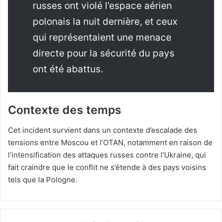
russes ont violé l’espace aérien
polonais la nuit dernière, et ceux
qui représentaient une menace
directe pour la sécurité du pays
ont été abattus.
Contexte des temps
Cet incident survient dans un contexte d’escalade des
tensions entre Moscou et l’OTAN, notamment en raison de
l’intensification des attaques russes contre l’Ukraine, qui
fait craindre que le conflit ne s’étende à des pays voisins
tels que la Pologne.