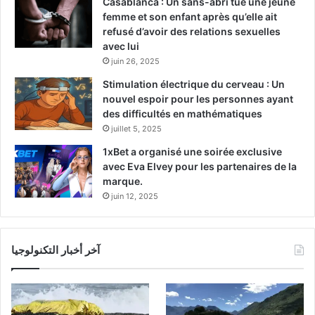
Casablanca : Un sans-abri tue une jeune
femme et son enfant après qu’elle ait
refusé d’avoir des relations sexuelles
avec lui
juin 26, 2025
Stimulation électrique du cerveau : Un
nouvel espoir pour les personnes ayant
des difficultés en mathématiques
juillet 5, 2025
1xBet a organisé une soirée exclusive
avec Eva Elvey pour les partenaires de la
marque.
juin 12, 2025
آخر أخبار التكنولوجيا