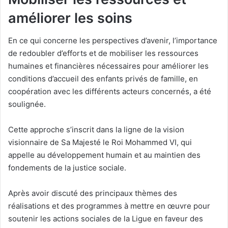
améliorer les soins
En ce qui concerne les perspectives d’avenir, l’importance
de redoubler d’efforts et de mobiliser les ressources
humaines et financières nécessaires pour améliorer les
conditions d’accueil des enfants privés de famille, en
coopération avec les différents acteurs concernés, a été
soulignée.
Cette approche s’inscrit dans la ligne de la vision
visionnaire de Sa Majesté le Roi Mohammed VI, qui
appelle au développement humain et au maintien des
fondements de la justice sociale.
Après avoir discuté des principaux thèmes des
réalisations et des programmes à mettre en œuvre pour
soutenir les actions sociales de la Ligue en faveur des