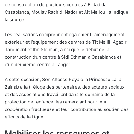
de construction de plusieurs centres à El Jadida,
Casablanca, Moulay Rachid, Nador et Ait Melloul, a indiqué
la source.
Les réalisations comprennent également l’aménagement
extérieur et l’équipement des centres de Tit Mellil, Agadir,
Taroudant et Ibn Sleiman, ainsi que le début de la
construction d’un centre à Sidi Othman à Casablanca et
d’un deuxième centre à Tanger.
A cette occasion, Son Altesse Royale la Princesse Lalla
Zainab a fait l’éloge des partenaires, des acteurs sociaux
et des associations travaillant dans le domaine de la
protection de l’enfance, les remerciant pour leur
coopération fructueuse et leur contribution au soutien des
efforts de la Ligue.
Mobiliser les ressources et