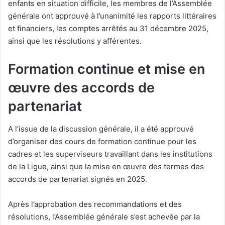
enfants en situation difficile, les membres de l’Assemblée
générale ont approuvé à l’unanimité les rapports littéraires
et financiers, les comptes arrêtés au 31 décembre 2025,
ainsi que les résolutions y afférentes.
Formation continue et mise en
œuvre des accords de
partenariat
A l’issue de la discussion générale, il a été approuvé
d’organiser des cours de formation continue pour les
cadres et les superviseurs travaillant dans les institutions
de la Ligue, ainsi que la mise en œuvre des termes des
accords de partenariat signés en 2025.
Après l’approbation des recommandations et des
résolutions, l’Assemblée générale s’est achevée par la