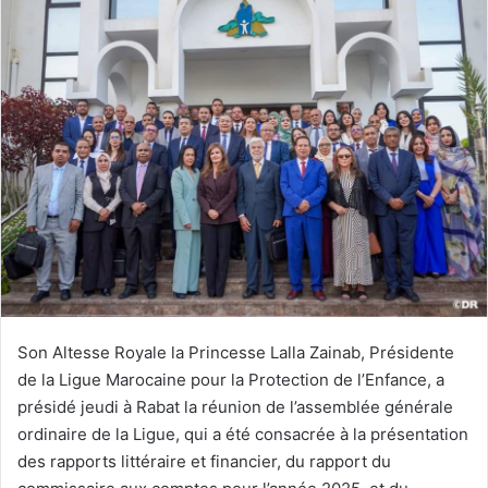
courriel
Son Altesse Royale la Princesse Lalla Zainab, Présidente
de la Ligue Marocaine pour la Protection de l’Enfance, a
présidé jeudi à Rabat la réunion de l’assemblée générale
ordinaire de la Ligue, qui a été consacrée à la présentation
des rapports littéraire et financier, du rapport du