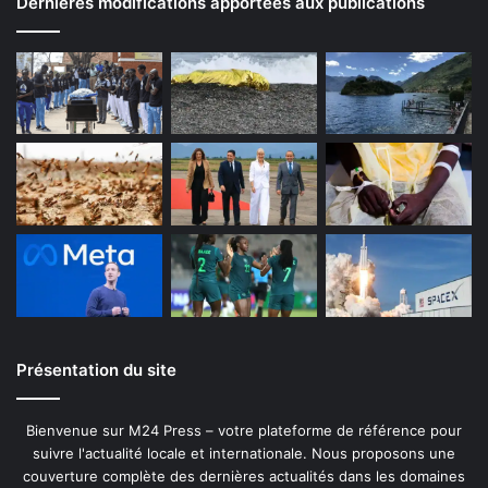
Dernières modifications apportées aux publications
Présentation du site
Bienvenue sur M24 Press – votre plateforme de référence pour
suivre l'actualité locale et internationale. Nous proposons une
couverture complète des dernières actualités dans les domaines