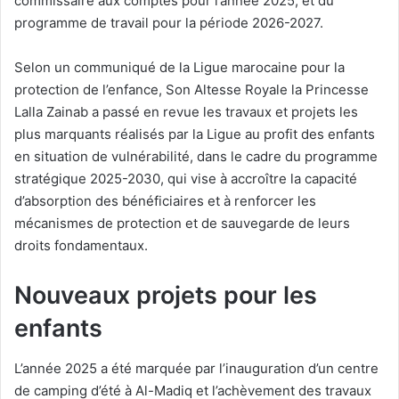
commissaire aux comptes pour l’année 2025, et du
programme de travail pour la période 2026-2027.
Selon un communiqué de la Ligue marocaine pour la
protection de l’enfance, Son Altesse Royale la Princesse
Lalla Zainab a passé en revue les travaux et projets les
plus marquants réalisés par la Ligue au profit des enfants
en situation de vulnérabilité, dans le cadre du programme
stratégique 2025-2030, qui vise à accroître la capacité
d’absorption des bénéficiaires et à renforcer les
mécanismes de protection et de sauvegarde de leurs
droits fondamentaux.
Nouveaux projets pour les
enfants
L’année 2025 a été marquée par l’inauguration d’un centre
de camping d’été à Al-Madiq et l’achèvement des travaux