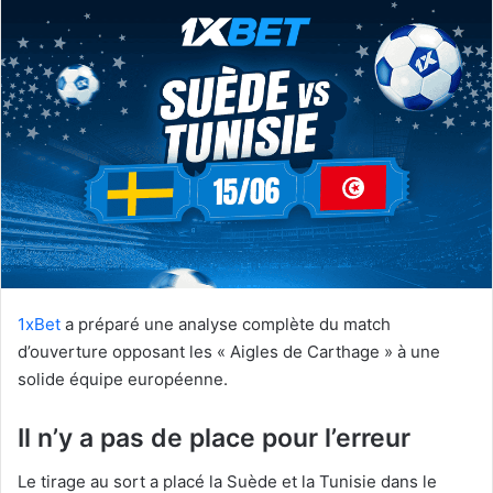
courriel
1xBet
a préparé une analyse complète du match
d’ouverture opposant les « Aigles de Carthage » à une
solide équipe européenne.
Il n’y a pas de place pour l’erreur
Le tirage au sort a placé la Suède et la Tunisie dans le