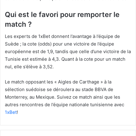
Qui est le favori pour remporter le
match ?
Les experts de 1xBet donnent l’avantage à l’équipe de
Suède ; la cote (odds) pour une victoire de l’équipe
européenne est de 1,9, tandis que celle d’une victoire de la
Tunisie est estimée à 4,3. Quant à la cote pour un match
nul, elle s’élève à 3,52.
Le match opposant les « Aigles de Carthage » à la
sélection suédoise se déroulera au stade BBVA de
Monterrey, au Mexique. Suivez ce match ainsi que les
autres rencontres de l’équipe nationale tunisienne avec
1xBet
!