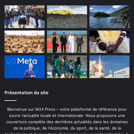
Présentation du site
Bienvenue sur M24 Press – votre plateforme de référence pour
suivre l'actualité locale et internationale. Nous proposons une
couverture complète des dernières actualités dans les domaines
de la politique, de l'économie, du sport, de la santé, de la