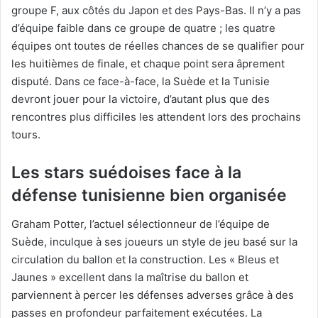
groupe F, aux côtés du Japon et des Pays-Bas. Il n’y a pas
d’équipe faible dans ce groupe de quatre ; les quatre
équipes ont toutes de réelles chances de se qualifier pour
les huitièmes de finale, et chaque point sera âprement
disputé. Dans ce face-à-face, la Suède et la Tunisie
devront jouer pour la victoire, d’autant plus que des
rencontres plus difficiles les attendent lors des prochains
tours.
Les stars suédoises face à la
défense tunisienne bien organisée
Graham Potter, l’actuel sélectionneur de l’équipe de
Suède, inculque à ses joueurs un style de jeu basé sur la
circulation du ballon et la construction. Les « Bleus et
Jaunes » excellent dans la maîtrise du ballon et
parviennent à percer les défenses adverses grâce à des
passes en profondeur parfaitement exécutées. La