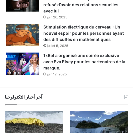
refusé d’avoir des relations sexuelles
avec lui
juin 26, 2025
Stimulation électrique du cerveau : Un
nouvel espoir pour les personnes ayant
des difficultés en mathématiques
juillet 5, 2025
1xBet a organisé une soirée exclusive
avec Eva Elvey pour les partenaires de la
marque.
juin 12, 2025
آخر أخبار التكنولوجيا