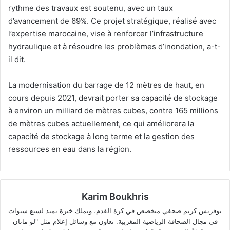
rythme des travaux est soutenu, avec un taux
d’avancement de 69%. Ce projet stratégique, réalisé avec
l’expertise marocaine, vise à renforcer l’infrastructure
hydraulique et à résoudre les problèmes d’inondation, a-t-
il dit.
La modernisation du barrage de 12 mètres de haut, en
cours depuis 2021, devrait porter sa capacité de stockage
à environ un milliard de mètres cubes, contre 165 millions
de mètres cubes actuellement, ce qui améliorera la
capacité de stockage à long terme et la gestion des
ressources en eau dans la région.
Karim Boukhris
بوقريس كريم صحفي متخصص في كرة القدم، ويملك خبرة تمتد لسبع سنوات
في مجال الصحافة الرياضية المغربية. تعاون مع وسائل إعلام مثل "لو ماتان