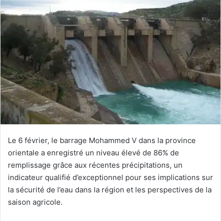
Le 6 février, le barrage Mohammed V dans la province
orientale a enregistré un niveau élevé de 86% de
remplissage grâce aux récentes précipitations, un
indicateur qualifié d’exceptionnel pour ses implications sur
la sécurité de l’eau dans la région et les perspectives de la
saison agricole.