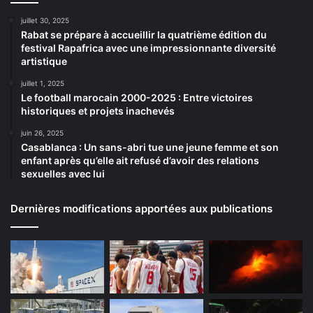
juillet 30, 2025
Rabat se prépare à accueillir la quatrième édition du
festival Rapafrica avec une impressionnante diversité
artistique
juillet 1, 2025
Le football marocain 2000-2025 : Entre victoires
historiques et projets inachevés
juin 26, 2025
Casablanca : Un sans-abri tue une jeune femme et son
enfant après qu’elle ait refusé d’avoir des relations
sexuelles avec lui
Dernières modifications apportées aux publications