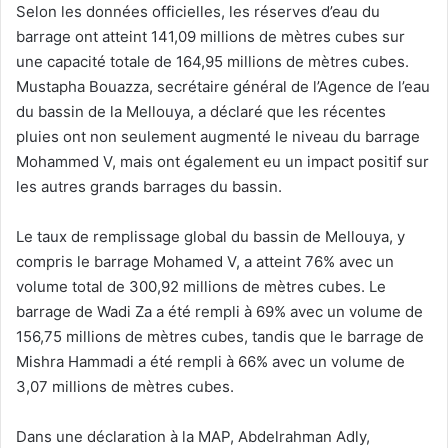
Selon les données officielles, les réserves d’eau du
barrage ont atteint 141,09 millions de mètres cubes sur
une capacité totale de 164,95 millions de mètres cubes.
Mustapha Bouazza, secrétaire général de l’Agence de l’eau
du bassin de la Mellouya, a déclaré que les récentes
pluies ont non seulement augmenté le niveau du barrage
Mohammed V, mais ont également eu un impact positif sur
les autres grands barrages du bassin.
Le taux de remplissage global du bassin de Mellouya, y
compris le barrage Mohamed V, a atteint 76% avec un
volume total de 300,92 millions de mètres cubes. Le
barrage de Wadi Za a été rempli à 69% avec un volume de
156,75 millions de mètres cubes, tandis que le barrage de
Mishra Hammadi a été rempli à 66% avec un volume de
3,07 millions de mètres cubes.
Dans une déclaration à la MAP, Abdelrahman Adly,