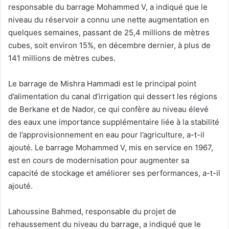
responsable du barrage Mohammed V, a indiqué que le
niveau du réservoir a connu une nette augmentation en
quelques semaines, passant de 25,4 millions de mètres
cubes, soit environ 15%, en décembre dernier, à plus de
141 millions de mètres cubes.
Le barrage de Mishra Hammadi est le principal point
d’alimentation du canal d’irrigation qui dessert les régions
de Berkane et de Nador, ce qui confère au niveau élevé
des eaux une importance supplémentaire liée à la stabilité
de l’approvisionnement en eau pour l’agriculture, a-t-il
ajouté. Le barrage Mohammed V, mis en service en 1967,
est en cours de modernisation pour augmenter sa
capacité de stockage et améliorer ses performances, a-t-il
ajouté.
Lahoussine Bahmed, responsable du projet de
rehaussement du niveau du barrage, a indiqué que le