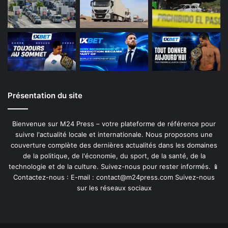
Présentation du site
Bienvenue sur M24 Press – votre plateforme de référence pour
suivre l'actualité locale et internationale. Nous proposons une
couverture complète des dernières actualités dans les domaines
de la politique, de l'économie, du sport, de la santé, de la
technologie et de la culture. Suivez-nous pour rester informés. 📱
Contactez-nous : E-mail :
contact@m24press.com
Suivez-nous
sur les réseaux sociaux