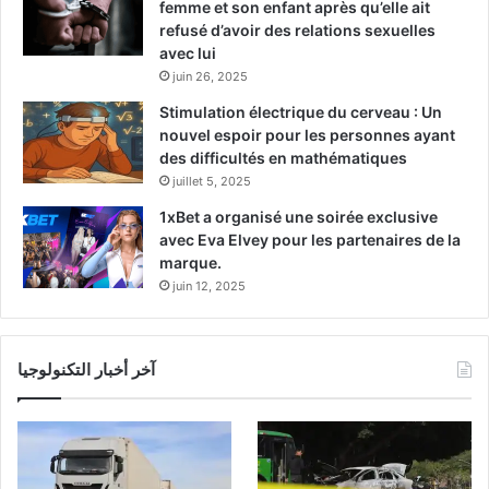
femme et son enfant après qu’elle ait
refusé d’avoir des relations sexuelles
avec lui
juin 26, 2025
Stimulation électrique du cerveau : Un
nouvel espoir pour les personnes ayant
des difficultés en mathématiques
juillet 5, 2025
1xBet a organisé une soirée exclusive
avec Eva Elvey pour les partenaires de la
marque.
juin 12, 2025
آخر أخبار التكنولوجيا