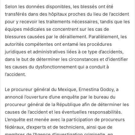
Selon les données disponibles, les blessés ont été
transférés dans des hôpitaux proches du lieu de l’accident
pour y recevoir les traitements nécessaires, tandis que les
équipes médicales se concentrent sur les cas de
blessures causées par le déraillement. Parallèlement, les
autorités compétentes ont entamé les procédures
juridiques et administratives liées à ce type d’accidents,
dans le but de déterminer les circonstances et d’identifier
les causes du dysfonctionnement qui a conduit à
l’accident.
Le procureur général du Mexique, Ernestina Godoy, a
annoncé l’ouverture d’une enquête par le bureau du
procureur général de la République afin de déterminer les
causes de l’accident et les éventuelles responsabilités.
L’enquête est menée avec la participation de procureurs
fédéraux, d’experts et de techniciens, ainsi que de
membres de l’Agence d’investigation criminelle, en