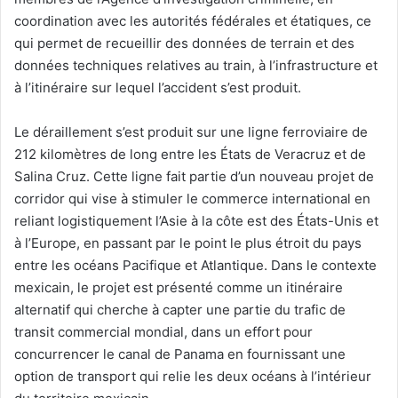
coordination avec les autorités fédérales et étatiques, ce
qui permet de recueillir des données de terrain et des
données techniques relatives au train, à l’infrastructure et
à l’itinéraire sur lequel l’accident s’est produit.
Le déraillement s’est produit sur une ligne ferroviaire de
212 kilomètres de long entre les États de Veracruz et de
Salina Cruz. Cette ligne fait partie d’un nouveau projet de
corridor qui vise à stimuler le commerce international en
reliant logistiquement l’Asie à la côte est des États-Unis et
à l’Europe, en passant par le point le plus étroit du pays
entre les océans Pacifique et Atlantique. Dans le contexte
mexicain, le projet est présenté comme un itinéraire
alternatif qui cherche à capter une partie du trafic de
transit commercial mondial, dans un effort pour
concurrencer le canal de Panama en fournissant une
option de transport qui relie les deux océans à l’intérieur