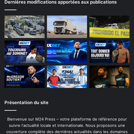
Dernières modifications apportées aux publications
Présentation du site
Bienvenue sur M24 Press – votre plateforme de référence pour
suivre l'actualité locale et internationale. Nous proposons une
couverture complète des dernières actualités dans les domaines