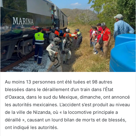
Au moins 13 personnes ont été tuées et 98 autres
blessées dans le déraillement d’un train dans l’État
d’Oaxaca, dans le sud du Mexique, dimanche, ont annoncé
les autorités mexicaines. L’accident s’est produit au niveau
de la ville de Nizanda, où « la locomotive principale a
déraillé », causant un lourd bilan de morts et de blessés,
ont indiqué les autorités.