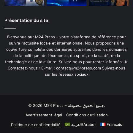
Présentation du site
Bienvenue sur M24 Press – votre plateforme de référence pour
suivre l'actualité locale et internationale. Nous proposons une
couverture complète des dernières actualités dans les domaines
de la politique, de l'économie, du sport, de la santé, de la
technologie et de la culture. Suivez-nous pour rester informés. 📱
Contactez-nous : E-mail :
contact@m24press.com
Suivez-nous
sur les réseaux sociaux
© 2026 M24 Press – جميع الحقوق محفوظة.
Avertissement légal
Conditions d’utilisation
العربية
(
Arabe
)
Français
Politique de confidentialité