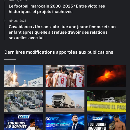
juillet 1, 2025
Le football marocain 2000-2025 : Entre victoires
historiques et projets inachevés
juin 26, 2025
Casablanca : Un sans-abri tue une jeune femme et son
enfant après qu’elle ait refusé d’avoir des relations
sexuelles avec lui
Dernières modifications apportées aux publications