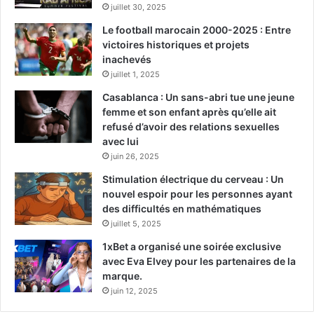
juillet 30, 2025
Le football marocain 2000-2025 : Entre
victoires historiques et projets
inachevés
juillet 1, 2025
Casablanca : Un sans-abri tue une jeune
femme et son enfant après qu’elle ait
refusé d’avoir des relations sexuelles
avec lui
juin 26, 2025
Stimulation électrique du cerveau : Un
nouvel espoir pour les personnes ayant
des difficultés en mathématiques
juillet 5, 2025
1xBet a organisé une soirée exclusive
avec Eva Elvey pour les partenaires de la
marque.
juin 12, 2025