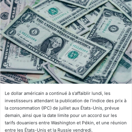
Le dollar américain a continué à s’affaiblir lundi, les
investisseurs attendant la publication de l’indice des prix à
la consommation (IPC) de juillet aux États-Unis, prévue
demain, ainsi que la date limite pour un accord sur les
tarifs douaniers entre Washington et Pékin, et une réunion
entre les États-Unis et la Russie vendredi.