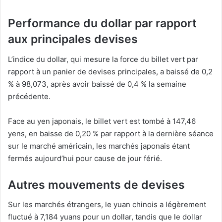
Performance du dollar par rapport
aux principales devises
L’indice du dollar, qui mesure la force du billet vert par
rapport à un panier de devises principales, a baissé de 0,2
% à 98,073, après avoir baissé de 0,4 % la semaine
précédente.
Face au yen japonais, le billet vert est tombé à 147,46
yens, en baisse de 0,20 % par rapport à la dernière séance
sur le marché américain, les marchés japonais étant
fermés aujourd’hui pour cause de jour férié.
Autres mouvements de devises
Sur les marchés étrangers, le yuan chinois a légèrement
fluctué à 7,184 yuans pour un dollar, tandis que le dollar