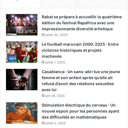
Rabat se prépare à accueillir la quatrième
édition du festival Rapafrica avec une
impressionnante diversité artistique
juillet 30, 2025
Le football marocain 2000-2025 : Entre
victoires historiques et projets
inachevés
juillet 1, 2025
Casablanca : Un sans-abri tue une jeune
femme et son enfant après qu’elle ait
refusé d’avoir des relations sexuelles
avec lui
juin 26, 2025
Stimulation électrique du cerveau : Un
nouvel espoir pour les personnes ayant
des difficultés en mathématiques
juillet 5, 2025