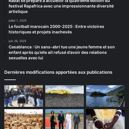
Rabat se prépare à accueillir la quatrième édition du
festival Rapafrica avec une impressionnante diversité
artistique
juillet 1, 2025
Le football marocain 2000-2025 : Entre victoires
historiques et projets inachevés
juin 26, 2025
Casablanca : Un sans-abri tue une jeune femme et son
enfant après qu’elle ait refusé d’avoir des relations
sexuelles avec lui
Dernières modifications apportées aux publications