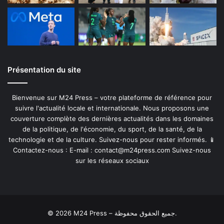
Présentation du site
Bienvenue sur M24 Press – votre plateforme de référence pour
suivre l'actualité locale et internationale. Nous proposons une
couverture complète des dernières actualités dans les domaines
de la politique, de l'économie, du sport, de la santé, de la
technologie et de la culture. Suivez-nous pour rester informés. 📱
Contactez-nous : E-mail :
contact@m24press.com
Suivez-nous
sur les réseaux sociaux
© 2026 M24 Press – جميع الحقوق محفوظة.