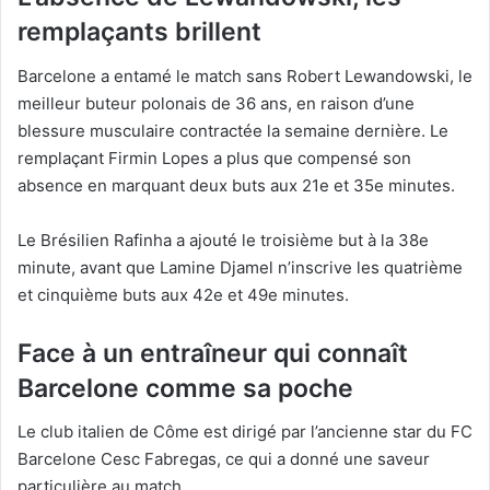
remplaçants brillent
Barcelone a entamé le match sans Robert Lewandowski, le
meilleur buteur polonais de 36 ans, en raison d’une
blessure musculaire contractée la semaine dernière. Le
remplaçant Firmin Lopes a plus que compensé son
absence en marquant deux buts aux 21e et 35e minutes.
Le Brésilien Rafinha a ajouté le troisième but à la 38e
minute, avant que Lamine Djamel n’inscrive les quatrième
et cinquième buts aux 42e et 49e minutes.
Face à un entraîneur qui connaît
Barcelone comme sa poche
Le club italien de Côme est dirigé par l’ancienne star du FC
Barcelone Cesc Fabregas, ce qui a donné une saveur
particulière au match.