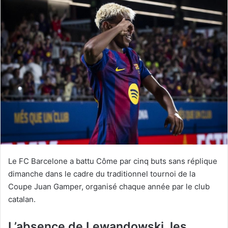
Le FC Barcelone a battu Côme par cinq buts sans réplique
dimanche dans le cadre du traditionnel tournoi de la
Coupe Juan Gamper, organisé chaque année par le club
catalan.
L’absence de Lewandowski, les