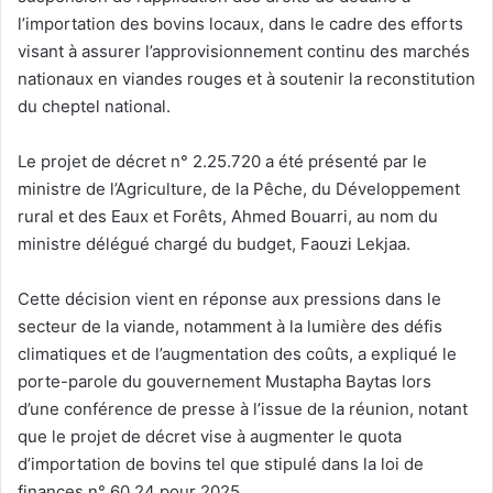
l’importation des bovins locaux, dans le cadre des efforts
visant à assurer l’approvisionnement continu des marchés
nationaux en viandes rouges et à soutenir la reconstitution
du cheptel national.
Le projet de décret n° 2.25.720 a été présenté par le
ministre de l’Agriculture, de la Pêche, du Développement
rural et des Eaux et Forêts, Ahmed Bouarri, au nom du
ministre délégué chargé du budget, Faouzi Lekjaa.
Cette décision vient en réponse aux pressions dans le
secteur de la viande, notamment à la lumière des défis
climatiques et de l’augmentation des coûts, a expliqué le
porte-parole du gouvernement Mustapha Baytas lors
d’une conférence de presse à l’issue de la réunion, notant
que le projet de décret vise à augmenter le quota
d’importation de bovins tel que stipulé dans la loi de
finances n° 60.24 pour 2025.