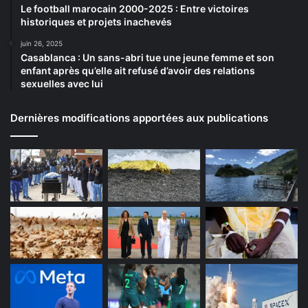
Le football marocain 2000-2025 : Entre victoires
historiques et projets inachevés
juin 26, 2025
Casablanca : Un sans-abri tue une jeune femme et son
enfant après qu’elle ait refusé d’avoir des relations
sexuelles avec lui
Dernières modifications apportées aux publications