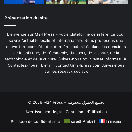
Présentation du site
Bienvenue sur M24 Press – votre plateforme de référence pour
suivre l'actualité locale et internationale. Nous proposons une
couverture complète des dernières actualités dans les domaines
de la politique, de l'économie, du sport, de la santé, de la
technologie et de la culture. Suivez-nous pour rester informés. 📱
Contactez-nous : E-mail :
contact@m24press.com
Suivez-nous
sur les réseaux sociaux
© 2026 M24 Press – جميع الحقوق محفوظة.
Avertissement légal
Conditions d’utilisation
العربية
(
Arabe
)
Français
Politique de confidentialité