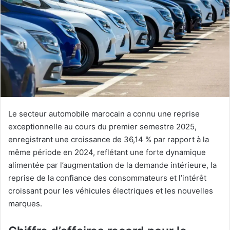
Le secteur automobile marocain a connu une reprise
exceptionnelle au cours du premier semestre 2025,
enregistrant une croissance de 36,14 % par rapport à la
même période en 2024, reflétant une forte dynamique
alimentée par l’augmentation de la demande intérieure, la
reprise de la confiance des consommateurs et l’intérêt
croissant pour les véhicules électriques et les nouvelles
marques.