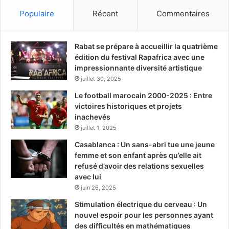
Populaire
Récent
Commentaires
Rabat se prépare à accueillir la quatrième
édition du festival Rapafrica avec une
impressionnante diversité artistique
juillet 30, 2025
Le football marocain 2000-2025 : Entre
victoires historiques et projets
inachevés
juillet 1, 2025
Casablanca : Un sans-abri tue une jeune
femme et son enfant après qu’elle ait
refusé d’avoir des relations sexuelles
avec lui
juin 26, 2025
Stimulation électrique du cerveau : Un
nouvel espoir pour les personnes ayant
des difficultés en mathématiques