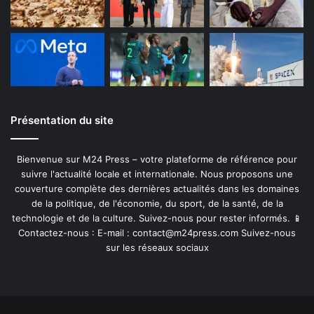
Présentation du site
Bienvenue sur M24 Press – votre plateforme de référence pour
suivre l'actualité locale et internationale. Nous proposons une
couverture complète des dernières actualités dans les domaines
de la politique, de l'économie, du sport, de la santé, de la
technologie et de la culture. Suivez-nous pour rester informés. 📱
Contactez-nous : E-mail :
contact@m24press.com
Suivez-nous
sur les réseaux sociaux