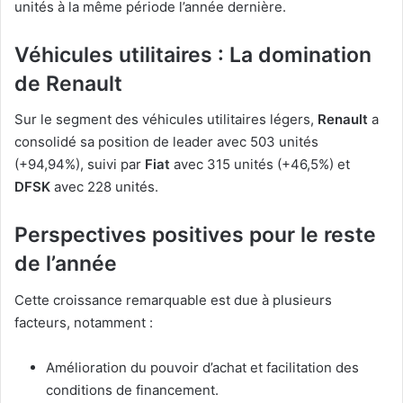
unités à la même période l’année dernière.
Véhicules utilitaires : La domination
de Renault
Sur le segment des véhicules utilitaires légers,
Renault
a
consolidé sa position de leader avec 503 unités
(+94,94%), suivi par
Fiat
avec 315 unités (+46,5%) et
DFSK
avec 228 unités.
Perspectives positives pour le reste
de l’année
Cette croissance remarquable est due à plusieurs
facteurs, notamment :
Amélioration du pouvoir d’achat et facilitation des
conditions de financement.