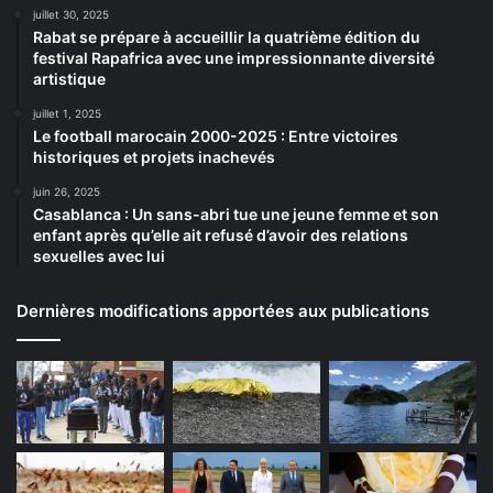
juillet 30, 2025
Rabat se prépare à accueillir la quatrième édition du
festival Rapafrica avec une impressionnante diversité
artistique
juillet 1, 2025
Le football marocain 2000-2025 : Entre victoires
historiques et projets inachevés
juin 26, 2025
Casablanca : Un sans-abri tue une jeune femme et son
enfant après qu’elle ait refusé d’avoir des relations
sexuelles avec lui
Dernières modifications apportées aux publications