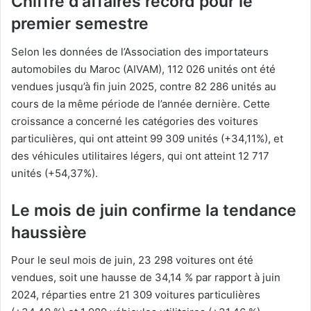
Chiffre d’affaires record pour le
premier semestre
Selon les données de l’Association des importateurs
automobiles du Maroc (AIVAM), 112 026 unités ont été
vendues jusqu’à fin juin 2025, contre 82 286 unités au
cours de la même période de l’année dernière. Cette
croissance a concerné les catégories des voitures
particulières, qui ont atteint 99 309 unités (+34,11%), et
des véhicules utilitaires légers, qui ont atteint 12 717
unités (+54,37%).
Le mois de juin confirme la tendance
haussière
Pour le seul mois de juin, 23 298 voitures ont été
vendues, soit une hausse de 34,14 % par rapport à juin
2024, réparties entre 21 309 voitures particulières