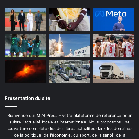
Présentation du site
Bienvenue sur M24 Press – votre plateforme de référence pour
suivre l'actualité locale et internationale. Nous proposons une
couverture complète des dernières actualités dans les domaines
de la politique, de l'économie, du sport, de la santé, de la