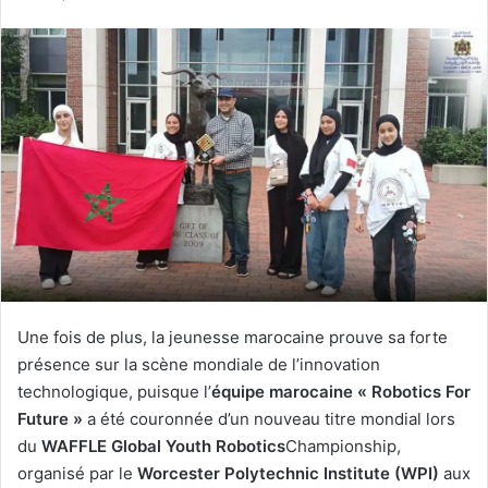
courriel
Une fois de plus, la jeunesse marocaine prouve sa forte
présence sur la scène mondiale de l’innovation
technologique, puisque l’
équipe marocaine « Robotics For
Future »
a été couronnée d’un nouveau titre mondial lors
du
WAFFLE Global Youth Robotics
Championship,
organisé par le
Worcester Polytechnic Institute (WPI)
aux