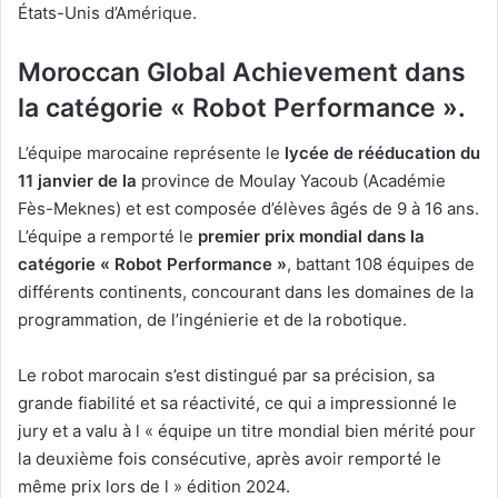
États-Unis d’Amérique.
Moroccan Global Achievement dans
la catégorie « Robot Performance ».
L’équipe marocaine représente le
lycée de rééducation du
11 janvier de la
province de Moulay Yacoub (Académie
Fès-Meknes) et est composée d’élèves âgés de 9 à 16 ans.
L’équipe a remporté le
premier prix mondial dans la
catégorie « Robot Performance »
, battant 108 équipes de
différents continents, concourant dans les domaines de la
programmation, de l’ingénierie et de la robotique.
Le robot marocain s’est distingué par sa précision, sa
grande fiabilité et sa réactivité, ce qui a impressionné le
jury et a valu à l « équipe un titre mondial bien mérité pour
la deuxième fois consécutive, après avoir remporté le
même prix lors de l » édition 2024.