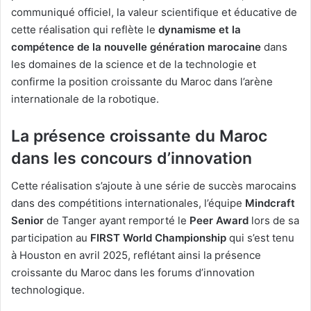
communiqué officiel, la valeur scientifique et éducative de
cette réalisation qui reflète le
dynamisme et la
compétence de la nouvelle génération marocaine
dans
les domaines de la science et de la technologie et
confirme la position croissante du Maroc dans l’arène
internationale de la robotique.
La présence croissante du Maroc
dans les concours d’innovation
Cette réalisation s’ajoute à une série de succès marocains
dans des compétitions internationales, l’équipe
Mindcraft
Senior
de Tanger ayant remporté le
Peer Award
lors de sa
participation au
FIRST World Championship
qui s’est tenu
à Houston en avril 2025, reflétant ainsi la présence
croissante du Maroc dans les forums d’innovation
technologique.