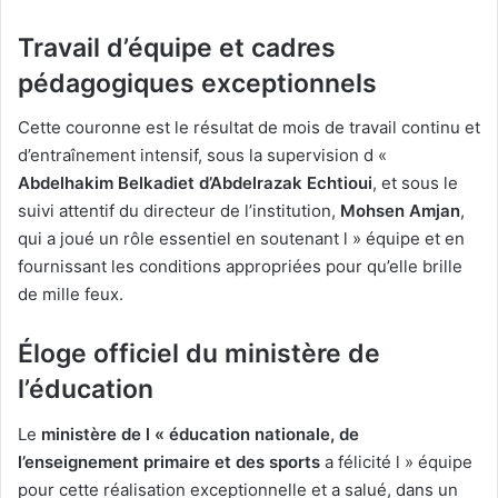
Travail d’équipe et cadres
pédagogiques exceptionnels
Cette couronne est le résultat de mois de travail continu et
d’entraînement intensif, sous la supervision d «
Abdelhakim Belkadi
et d’Abdelrazak Echtioui
, et sous le
suivi attentif du directeur de l’institution,
Mohsen Amjan
,
qui a joué un rôle essentiel en soutenant l » équipe et en
fournissant les conditions appropriées pour qu’elle brille
de mille feux.
Éloge officiel du ministère de
l’éducation
Le
ministère de l « éducation nationale, de
l’enseignement primaire et des sports
a félicité l » équipe
pour cette réalisation exceptionnelle et a salué, dans un