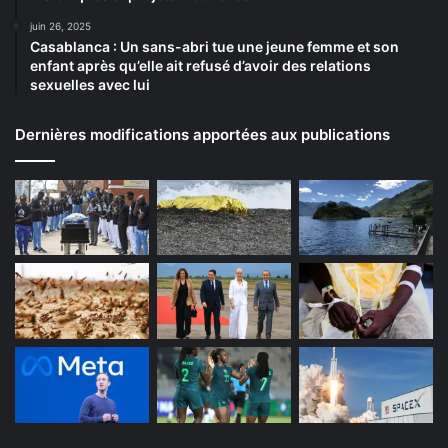
juin 26, 2025
Casablanca : Un sans-abri tue une jeune femme et son
enfant après qu’elle ait refusé d’avoir des relations
sexuelles avec lui
Dernières modifications apportées aux publications