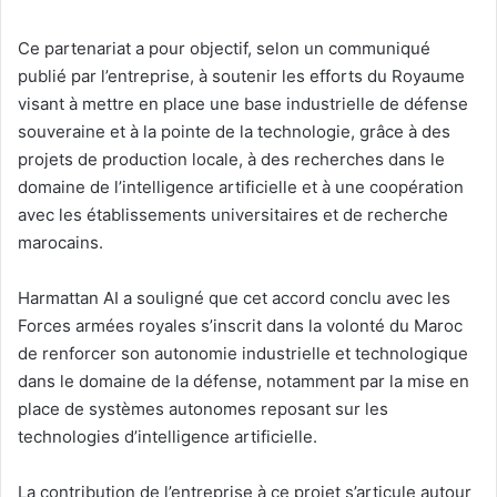
Ce partenariat a pour objectif, selon un communiqué
publié par l’entreprise, à soutenir les efforts du Royaume
visant à mettre en place une base industrielle de défense
souveraine et à la pointe de la technologie, grâce à des
projets de production locale, à des recherches dans le
domaine de l’intelligence artificielle et à une coopération
avec les établissements universitaires et de recherche
marocains.
Harmattan AI a souligné que cet accord conclu avec les
Forces armées royales s’inscrit dans la volonté du Maroc
de renforcer son autonomie industrielle et technologique
dans le domaine de la défense, notamment par la mise en
place de systèmes autonomes reposant sur les
technologies d’intelligence artificielle.
La contribution de l’entreprise à ce projet s’articule autour