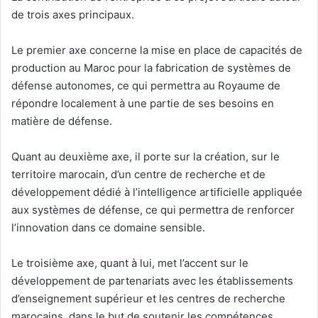
de trois axes principaux.
Le premier axe concerne la mise en place de capacités de
production au Maroc pour la fabrication de systèmes de
défense autonomes, ce qui permettra au Royaume de
répondre localement à une partie de ses besoins en
matière de défense.
Quant au deuxième axe, il porte sur la création, sur le
territoire marocain, d’un centre de recherche et de
développement dédié à l’intelligence artificielle appliquée
aux systèmes de défense, ce qui permettra de renforcer
l’innovation dans ce domaine sensible.
Le troisième axe, quant à lui, met l’accent sur le
développement de partenariats avec les établissements
d’enseignement supérieur et les centres de recherche
marocains, dans le but de soutenir les compétences