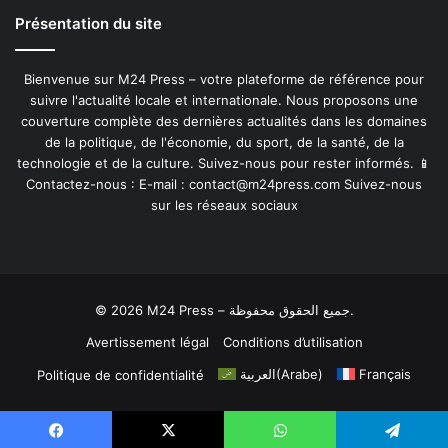
Présentation du site
Bienvenue sur M24 Press – votre plateforme de référence pour
suivre l'actualité locale et internationale. Nous proposons une
couverture complète des dernières actualités dans les domaines
de la politique, de l'économie, du sport, de la santé, de la
technologie et de la culture. Suivez-nous pour rester informés. 📱
Contactez-nous : E-mail :
contact@m24press.com
Suivez-nous
sur les réseaux sociaux
© 2026 M24 Press – جميع الحقوق محفوظة.
Avertissement légal
Conditions d’utilisation
العربية
(
Arabe
)
Français
Politique de confidentialité