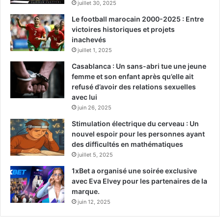
juillet 30, 2025
Le football marocain 2000-2025 : Entre
victoires historiques et projets
inachevés
juillet 1, 2025
Casablanca : Un sans-abri tue une jeune
femme et son enfant après qu’elle ait
refusé d’avoir des relations sexuelles
avec lui
juin 26, 2025
Stimulation électrique du cerveau : Un
nouvel espoir pour les personnes ayant
des difficultés en mathématiques
juillet 5, 2025
1xBet a organisé une soirée exclusive
avec Eva Elvey pour les partenaires de la
marque.
juin 12, 2025