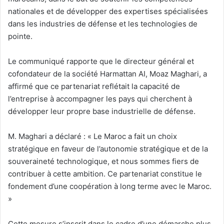
nationales et de développer des expertises spécialisées
dans les industries de défense et les technologies de
pointe.
Le communiqué rapporte que le directeur général et
cofondateur de la société Harmattan AI, Moaz Maghari, a
affirmé que ce partenariat reflétait la capacité de
l’entreprise à accompagner les pays qui cherchent à
développer leur propre base industrielle de défense.
M. Maghari a déclaré : « Le Maroc a fait un choix
stratégique en faveur de l’autonomie stratégique et de la
souveraineté technologique, et nous sommes fiers de
contribuer à cette ambition. Ce partenariat constitue le
fondement d’une coopération à long terme avec le Maroc.
»
Cette mesure s’inscrit dans le cadre d’une démarche plus