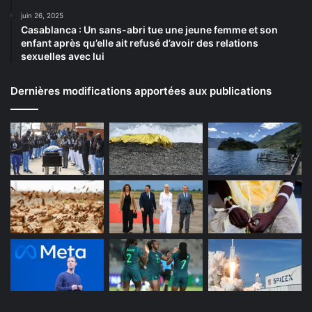
juin 26, 2025
Casablanca : Un sans-abri tue une jeune femme et son
enfant après qu’elle ait refusé d’avoir des relations
sexuelles avec lui
Dernières modifications apportées aux publications