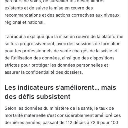
parcours de soins, de surveiller les déséquilibres
existants et de suivre la mise en œuvre des
recommandations et des actions correctives aux niveaux
régional et national.
Tahraoui a expliqué que la mise en œuvre de la plateforme
se fera progressivement, avec des sessions de formation
pour les professionnels de santé chargés de la saisie et
de l’utilisation des données, ainsi que des dispositions
strictes pour protéger les données personnelles et
assurer la confidentialité des dossiers.
Les indicateurs s’améliorent… mais
des défis subsistent
Selon les données du ministère de la santé, le taux de
mortalité maternelle s’est considérablement amélioré ces
dernières années, passant de 112 décès à 72,6 pour 100