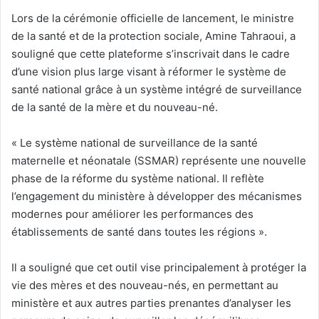
Lors de la cérémonie officielle de lancement, le ministre
de la santé et de la protection sociale, Amine Tahraoui, a
souligné que cette plateforme s’inscrivait dans le cadre
d’une vision plus large visant à réformer le système de
santé national grâce à un système intégré de surveillance
de la santé de la mère et du nouveau-né.
« Le système national de surveillance de la santé
maternelle et néonatale (SSMAR) représente une nouvelle
phase de la réforme du système national. Il reflète
l’engagement du ministère à développer des mécanismes
modernes pour améliorer les performances des
établissements de santé dans toutes les régions ».
Il a souligné que cet outil vise principalement à protéger la
vie des mères et des nouveau-nés, en permettant au
ministère et aux autres parties prenantes d’analyser les