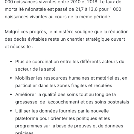
000 naissances vivantes entre 2010 et 2018. Le taux de
mortalité néonatale est passé de 21,7 à 13,6 pour 1 000
naissances vivantes au cours de la même période.
Malgré ces progrès, le ministère souligne que la réduction
des décès évitables reste un chantier stratégique ouvert
et nécessite :
Plus de coordination entre les différents acteurs du
secteur de la santé
Mobiliser les ressources humaines et matérielles, en
particulier dans les zones fragiles et reculées
Améliorer la qualité des soins tout au long de la
grossesse, de l’accouchement et des soins postnatals
Utiliser les données fournies par la nouvelle
plateforme pour orienter les politiques et les
programmes sur la base de preuves et de données
précises