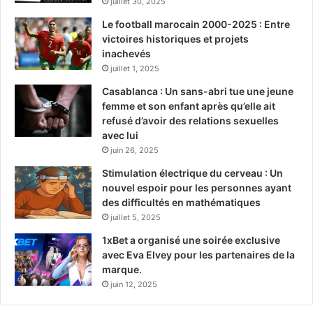
juillet 30, 2025
Le football marocain 2000-2025 : Entre
victoires historiques et projets
inachevés
juillet 1, 2025
Casablanca : Un sans-abri tue une jeune
femme et son enfant après qu’elle ait
refusé d’avoir des relations sexuelles
avec lui
juin 26, 2025
Stimulation électrique du cerveau : Un
nouvel espoir pour les personnes ayant
des difficultés en mathématiques
juillet 5, 2025
1xBet a organisé une soirée exclusive
avec Eva Elvey pour les partenaires de la
marque.
juin 12, 2025