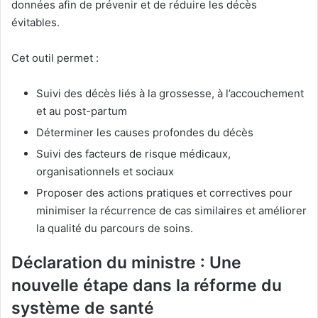
données afin de prévenir et de réduire les décès
évitables.
Cet outil permet :
Suivi des décès liés à la grossesse, à l’accouchement
et au post-partum
Déterminer les causes profondes du décès
Suivi des facteurs de risque médicaux,
organisationnels et sociaux
Proposer des actions pratiques et correctives pour
minimiser la récurrence de cas similaires et améliorer
la qualité du parcours de soins.
Déclaration du ministre : Une
nouvelle étape dans la réforme du
système de santé