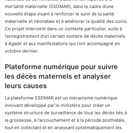
mortalité maternelle (SSDMAR), dans le cadre d’une
nouvelle étape visant à renforcer le suivi de la santé
maternelle et néonatale et à améliorer la qualité des soins.
Ce projet intervient dans un contexte particulier, suite à
l’enregistrement d’un certain nombre de décès maternels
à Agadir et aux manifestations qui l’ont accompagné en
octobre dernier.
Plateforme numérique pour suivre
les décès maternels et analyser
leurs causes
La plateforme SSDMAR est un mécanisme numérique
innovant développé par le ministère pour créer un
système structuré de surveillance de tous les décès liés à
la grossesse, à l’accouchement et à la période postnatale,
tout en collectant et en analysant systématiquement les