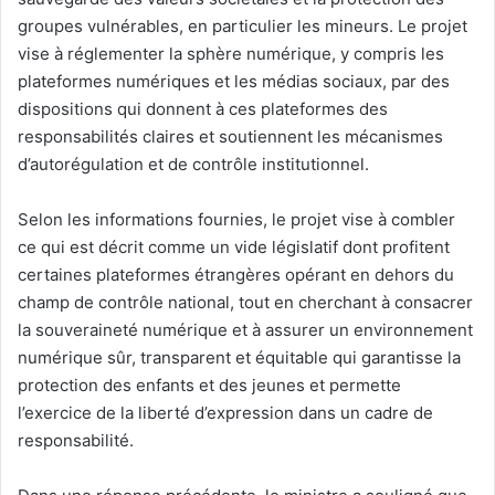
groupes vulnérables, en particulier les mineurs. Le projet
vise à réglementer la sphère numérique, y compris les
plateformes numériques et les médias sociaux, par des
dispositions qui donnent à ces plateformes des
responsabilités claires et soutiennent les mécanismes
d’autorégulation et de contrôle institutionnel.
Selon les informations fournies, le projet vise à combler
ce qui est décrit comme un vide législatif dont profitent
certaines plateformes étrangères opérant en dehors du
champ de contrôle national, tout en cherchant à consacrer
la souveraineté numérique et à assurer un environnement
numérique sûr, transparent et équitable qui garantisse la
protection des enfants et des jeunes et permette
l’exercice de la liberté d’expression dans un cadre de
responsabilité.