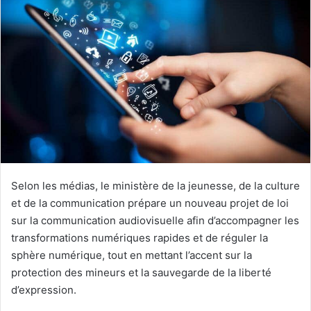
Selon les médias, le ministère de la jeunesse, de la culture
et de la communication prépare un nouveau projet de loi
sur la communication audiovisuelle afin d’accompagner les
transformations numériques rapides et de réguler la
sphère numérique, tout en mettant l’accent sur la
protection des mineurs et la sauvegarde de la liberté
d’expression.