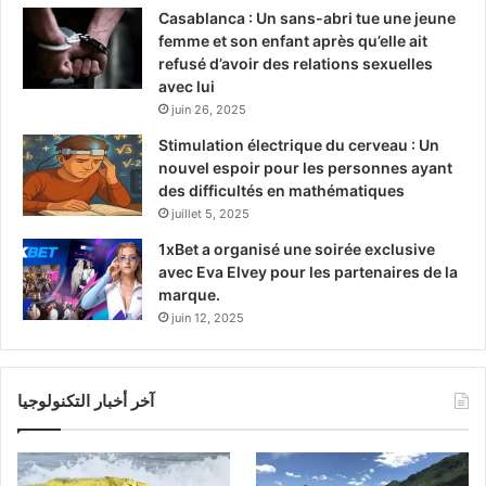
Casablanca : Un sans-abri tue une jeune
femme et son enfant après qu’elle ait
refusé d’avoir des relations sexuelles
avec lui
juin 26, 2025
Stimulation électrique du cerveau : Un
nouvel espoir pour les personnes ayant
des difficultés en mathématiques
juillet 5, 2025
1xBet a organisé une soirée exclusive
avec Eva Elvey pour les partenaires de la
marque.
juin 12, 2025
آخر أخبار التكنولوجيا