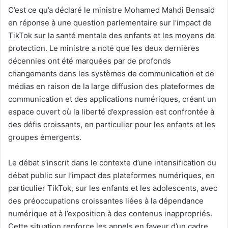
C’est ce qu’a déclaré le ministre Mohamed Mahdi Bensaid
en réponse à une question parlementaire sur l’impact de
TikTok sur la santé mentale des enfants et les moyens de
protection. Le ministre a noté que les deux dernières
décennies ont été marquées par de profonds
changements dans les systèmes de communication et de
médias en raison de la large diffusion des plateformes de
communication et des applications numériques, créant un
espace ouvert où la liberté d’expression est confrontée à
des défis croissants, en particulier pour les enfants et les
groupes émergents.
Le débat s’inscrit dans le contexte d’une intensification du
débat public sur l’impact des plateformes numériques, en
particulier TikTok, sur les enfants et les adolescents, avec
des préoccupations croissantes liées à la dépendance
numérique et à l’exposition à des contenus inappropriés.
Cette situation renforce les appels en faveur d’un cadre