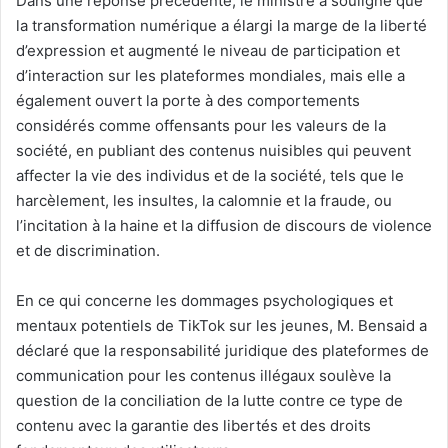
Dans une réponse précédente, le ministre a souligné que
la transformation numérique a élargi la marge de la liberté
d’expression et augmenté le niveau de participation et
d’interaction sur les plateformes mondiales, mais elle a
également ouvert la porte à des comportements
considérés comme offensants pour les valeurs de la
société, en publiant des contenus nuisibles qui peuvent
affecter la vie des individus et de la société, tels que le
harcèlement, les insultes, la calomnie et la fraude, ou
l’incitation à la haine et la diffusion de discours de violence
et de discrimination.
En ce qui concerne les dommages psychologiques et
mentaux potentiels de TikTok sur les jeunes, M. Bensaid a
déclaré que la responsabilité juridique des plateformes de
communication pour les contenus illégaux soulève la
question de la conciliation de la lutte contre ce type de
contenu avec la garantie des libertés et des droits