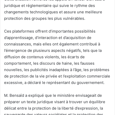
juridique et réglementaire qui suive le rythme des
changements technologiques et assure une meilleure
protection des groupes les plus vulnérables.
Ces plateformes offrent d’importantes possibilités
d’apprentissage, d’interaction et d’acquisition de
connaissances, mais elles ont également contribué à
l’émergence de plusieurs aspects négatifs, tels que la
diffusion de contenus violents, les écarts de
comportement, les discours de haine, les fausses
nouvelles, les publicités inadaptées à l’âge, les problèmes
de protection de la vie privée et l’exploitation commerciale
excessive, a déclaré le représentant du gouvernement.
M. Bensaïd a expliqué que le ministère envisageait de
préparer un texte juridique visant à trouver un équilibre
délicat entre la protection de la liberté d’expression, la
sauvegarde des valeurs sociétales et la protection des