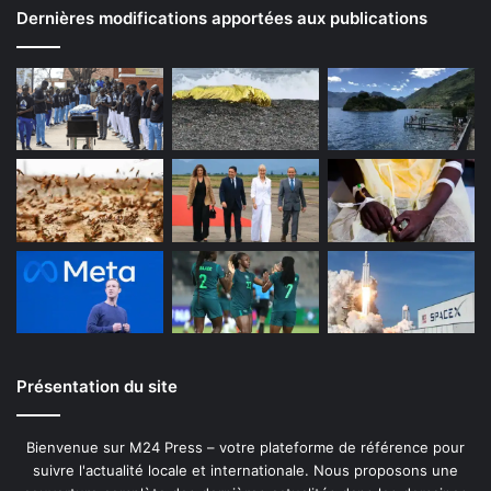
Dernières modifications apportées aux publications
Présentation du site
Bienvenue sur M24 Press – votre plateforme de référence pour
suivre l'actualité locale et internationale. Nous proposons une