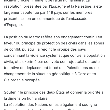
facilitant l’acheminement de l’aide humanitaire. La
résolution, présentée par l’Espagne et la Palestine, a été
largement soutenue par 149 pays sur les membres
présents, selon un communiqué de l’ambassade
d’Espagne.
La position du Maroc reflète son engagement continu en
faveur du principe de protection des civils dans les zones
de conflit, puisqu’il a rejoint le groupe des pays
condamnant la violence systématique contre la population
civile, et a exprimé par son vote son rejet total de toute
tentative de déplacement forcé des Palestiniens ou de
changement de la situation géopolitique à Gaza et en
Cisjordanie occupée.
Soutenir le principe des deux États et donner la priorité à
la dimension humanitaire
La résolution des Nations unies a également souligné