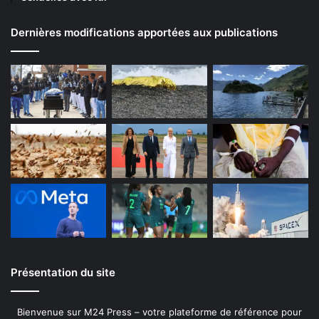
Dernières modifications apportées aux publications
Présentation du site
Bienvenue sur M24 Press – votre plateforme de référence pour