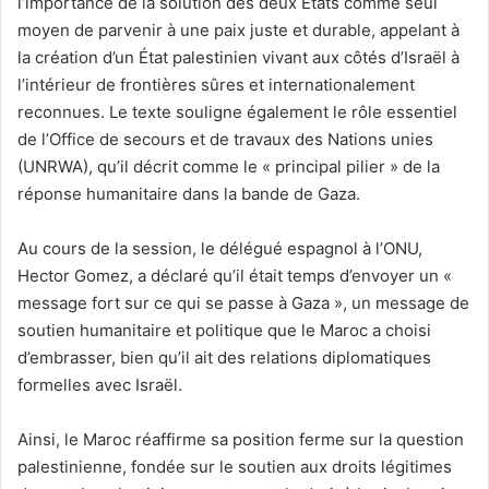
l’importance de la solution des deux États comme seul
moyen de parvenir à une paix juste et durable, appelant à
la création d’un État palestinien vivant aux côtés d’Israël à
l’intérieur de frontières sûres et internationalement
reconnues. Le texte souligne également le rôle essentiel
de l’Office de secours et de travaux des Nations unies
(UNRWA), qu’il décrit comme le « principal pilier » de la
réponse humanitaire dans la bande de Gaza.
Au cours de la session, le délégué espagnol à l’ONU,
Hector Gomez, a déclaré qu’il était temps d’envoyer un «
message fort sur ce qui se passe à Gaza », un message de
soutien humanitaire et politique que le Maroc a choisi
d’embrasser, bien qu’il ait des relations diplomatiques
formelles avec Israël.
Ainsi, le Maroc réaffirme sa position ferme sur la question
palestinienne, fondée sur le soutien aux droits légitimes