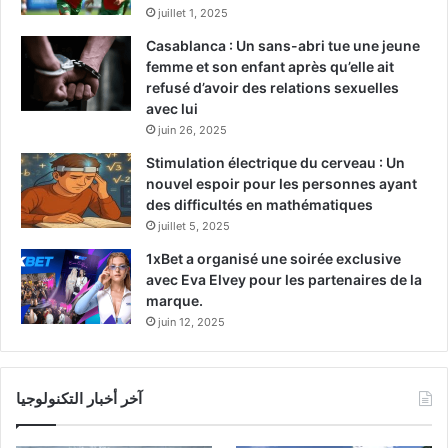
juillet 1, 2025
Casablanca : Un sans-abri tue une jeune
femme et son enfant après qu’elle ait
refusé d’avoir des relations sexuelles
avec lui
juin 26, 2025
Stimulation électrique du cerveau : Un
nouvel espoir pour les personnes ayant
des difficultés en mathématiques
juillet 5, 2025
1xBet a organisé une soirée exclusive
avec Eva Elvey pour les partenaires de la
marque.
juin 12, 2025
آخر أخبار التكنولوجيا