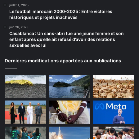
juillet 1, 2025
Le football marocain 2000-2025 : Entre victoires
historiques et projets inachevés
juin 26, 2025
Casablanca : Un sans-abri tue une jeune femme et son
enfant après qu’elle ait refusé d’avoir des relations
sexuelles avec lui
Dernières modifications apportées aux publications