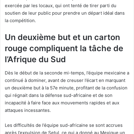
exercée par les locaux, qui ont tenté de tirer parti du
soutien de leur public pour prendre un départ idéal dans
la compétition.
Un deuxième but et un carton
rouge compliquent la tâche de
l’Afrique du Sud
Dès le début de la seconde mi-temps, l’équipe mexicaine a
continué à dominer, avant de creuser l’écart en marquant
un deuxième but à la 57e minute, profitant de la confusion
qui régnait dans la défense sud-africaine et de son
incapacité à faire face aux mouvements rapides et aux
attaques incessantes.
Les difficultés de l’équipe sud-africaine se sont accrues
après l’expulsion de Setul, ce qui a donné au Mexique un