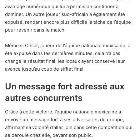
avantage numérique qui lui a permis de continuer à
dominer. Un autre joueur sud-africain a également été
expulsé, rendant encore plus difficile la tâche de l’équipe
pour revenir dans le match.
Même si César, joueur de l’équipe nationale mexicaine, a
été expulsé dans les dernières minutes, cela n’a pas
changé le résultat final, les locaux ayant conservé leur
avance jusqu’au coup de sifflet final.
Un message fort adressé aux
autres concurrents
Grâce à cette victoire, l’équipe nationale mexicaine a
envoyé un message fort à ses adversaires du groupe,
affirmant sa volonté d’aller loin dans cette compétition qui
se déroule chez elle, devant son public.