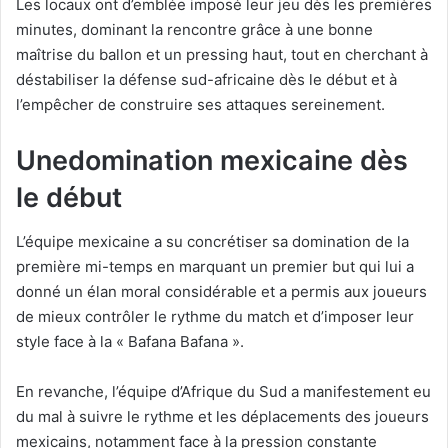
Les locaux ont d’emblée imposé leur jeu dès les premières
minutes, dominant la rencontre grâce à une bonne
maîtrise du ballon et un pressing haut, tout en cherchant à
déstabiliser la défense sud-africaine dès le début et à
l’empêcher de construire ses attaques sereinement.
Une
domination mexicaine dès
le début
L’équipe mexicaine a su concrétiser sa domination de la
première mi-temps en marquant un premier but qui lui a
donné un élan moral considérable et a permis aux joueurs
de mieux contrôler le rythme du match et d’imposer leur
style face à la « Bafana Bafana ».
En revanche, l’équipe d’Afrique du Sud a manifestement eu
du mal à suivre le rythme et les déplacements des joueurs
mexicains, notamment face à la pression constante