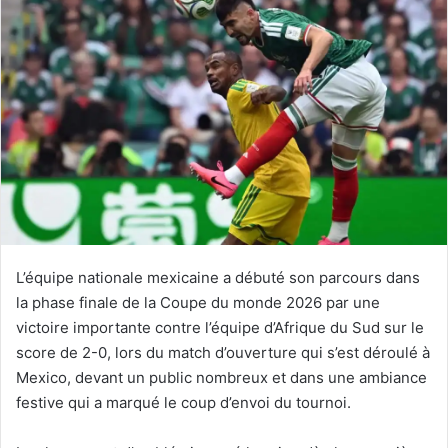
courriel
L’équipe nationale mexicaine a débuté son parcours dans
la phase finale de la Coupe du monde 2026 par une
victoire importante contre l’équipe d’Afrique du Sud sur le
score de 2-0, lors du match d’ouverture qui s’est déroulé à
Mexico, devant un public nombreux et dans une ambiance
festive qui a marqué le coup d’envoi du tournoi.