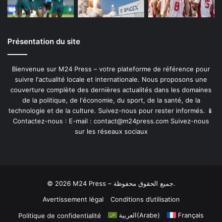
Présentation du site
Bienvenue sur M24 Press – votre plateforme de référence pour
suivre l'actualité locale et internationale. Nous proposons une
couverture complète des dernières actualités dans les domaines
de la politique, de l'économie, du sport, de la santé, de la
technologie et de la culture. Suivez-nous pour rester informés. 📱
Contactez-nous : E-mail :
contact@m24press.com
Suivez-nous
sur les réseaux sociaux
© 2026 M24 Press – جميع الحقوق محفوظة.
Avertissement légal
Conditions d’utilisation
العربية
(
Arabe
)
Français
Politique de confidentialité