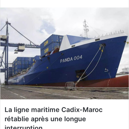
courriel
La ligne maritime Cadix-Maroc
rétablie après une longue
interruption