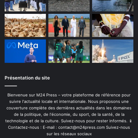
Présentation du site
Bienvenue sur M24 Press – votre plateforme de référence pour
suivre l'actualité locale et internationale. Nous proposons une
couverture complète des dernières actualités dans les domaines
de la politique, de l'économie, du sport, de la santé, de la
technologie et de la culture. Suivez-nous pour rester informés. 📱
Contactez-nous : E-mail :
contact@m24press.com
Suivez-nous
sur les réseaux sociaux