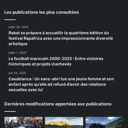
Les publications les plus consultées
juillet 30, 2025
Rabat se prépare à accueillir la quatrième édition du
festival Rapafrica avec une impressionnante diversité
artistique
juillet 1, 2025
Le football marocain 2000-2025 : Entre victoires
historiques et projets inachevés
juin 26, 2025
Casablanca : Un sans-abri tue une jeune femme et son
enfant après qu’elle ait refusé d’avoir des relations
sexuelles avec lui
Dernières modifications apportées aux publications