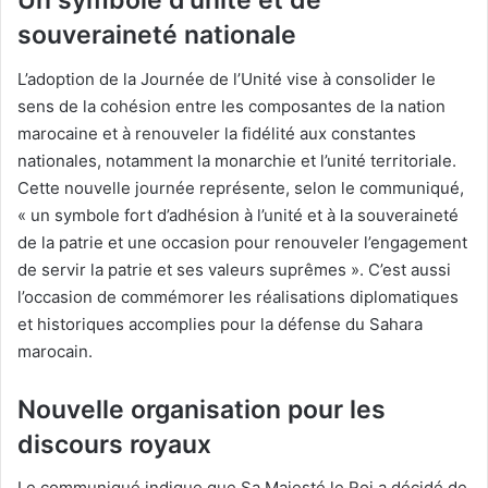
Un symbole d’unité et de
souveraineté nationale
L’adoption de la Journée de l’Unité vise à consolider le
sens de la cohésion entre les composantes de la nation
marocaine et à renouveler la fidélité aux constantes
nationales, notamment la monarchie et l’unité territoriale.
Cette nouvelle journée représente, selon le communiqué,
« un symbole fort d’adhésion à l’unité et à la souveraineté
de la patrie et une occasion pour renouveler l’engagement
de servir la patrie et ses valeurs suprêmes ». C’est aussi
l’occasion de commémorer les réalisations diplomatiques
et historiques accomplies pour la défense du Sahara
marocain.
Nouvelle organisation pour les
discours royaux
Le communiqué indique que Sa Majesté le Roi a décidé de