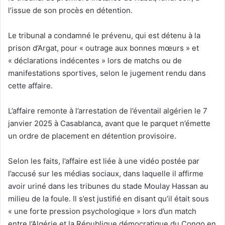
l’issue de son procès en détention.
Le tribunal a condamné le prévenu, qui est détenu à la
prison d’Argat, pour « outrage aux bonnes mœurs » et
« déclarations indécentes » lors de matchs ou de
manifestations sportives, selon le jugement rendu dans
cette affaire.
L’affaire remonte à l’arrestation de l’éventail algérien le 7
janvier 2025 à Casablanca, avant que le parquet n’émette
un ordre de placement en détention provisoire.
Selon les faits, l’affaire est liée à une vidéo postée par
l’accusé sur les médias sociaux, dans laquelle il affirme
avoir uriné dans les tribunes du stade Moulay Hassan au
milieu de la foule. Il s’est justifié en disant qu’il était sous
« une forte pression psychologique » lors d’un match
entre l’Algérie et la République démocratique du Congo en