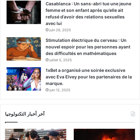
Casablanca : Un sans-abri tue une jeune
femme et son enfant après qu’elle ait
refusé d’avoir des relations sexuelles
avec lui
juin 26, 2025
Stimulation électrique du cerveau : Un
nouvel espoir pour les personnes ayant
des difficultés en mathématiques
juillet 5, 2025
1xBet a organisé une soirée exclusive
avec Eva Elvey pour les partenaires de la
marque.
juin 12, 2025
آخر أخبار التكنولوجيا