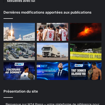
sexuelles avec lui
Dernières modifications apportées aux publications
Présentation du site
Bienvenue sur M24 Press – votre plateforme de référence pour